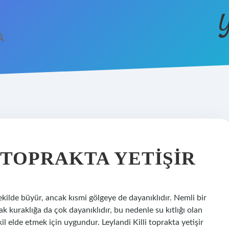
Y
 TOPRAKTA YETIŞIR
 şekilde büyür, ancak kısmi gölgeye de dayanıklıdır. Nemli bir
ak kuraklığa da çok dayanıklıdır, bu nedenle su kıtlığı olan
il elde etmek için uygundur. Leylandi Killi toprakta yetişir