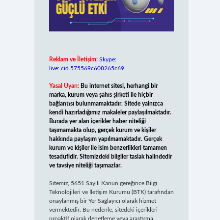
Reklam ve İletişim:
Skype:
live:.cid.575569c608265c69
Yasal Uyarı:
Bu internet sitesi, herhangi bir
marka, kurum veya şahıs şirketi ile hiçbir
bağlantısı bulunmamaktadır. Sitede yalnızca
kendi hazırladığımız makaleler paylaşılmaktadır.
Burada yer alan içerikler haber niteliği
taşımamakta olup, gerçek kurum ve kişiler
hakkında paylaşım yapılmamaktadır. Gerçek
kurum ve kişiler ile isim benzerlikleri tamamen
tesadüfidir. Sitemizdeki bilgiler taslak halindedir
ve tavsiye niteliği taşımazlar.
Sitemiz, 5651 Sayılı Kanun gereğince Bilgi
Teknolojileri ve İletişim Kurumu (BTK) tarafından
onaylanmış bir Yer Sağlayıcı olarak hizmet
vermektedir. Bu nedenle, sitedeki içerikleri
proaktif olarak denetleme veya araştırma