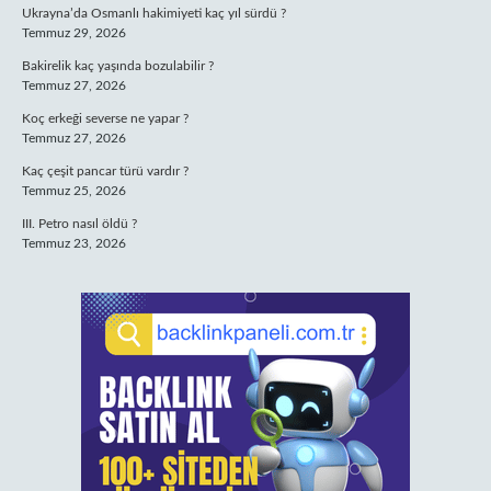
Ukrayna’da Osmanlı hakimiyeti kaç yıl sürdü ?
Temmuz 29, 2026
Bakirelik kaç yaşında bozulabilir ?
Temmuz 27, 2026
Koç erkeği severse ne yapar ?
Temmuz 27, 2026
Kaç çeşit pancar türü vardır ?
Temmuz 25, 2026
III. Petro nasıl öldü ?
Temmuz 23, 2026