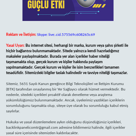
Reklam ve İletişim:
Skype: live:.cid.575569c608265c69
Yasal Uyarı:
Bu internet sitesi, herhangi bir marka, kurum veya şahıs şirketi ile
hiçbir bağlantısı bulunmamaktadır. Sitede yalnızca kendi hazırladığımız
makaleler paylaşılmaktadır. Burada yer alan içerikler haber niteliği
taşımamakta olup, gerçek kurum ve kişiler hakkında paylaşım
yapılmamaktadır. Gerçek kurum ve kişiler ile isim benzerlikleri tamamen
tesadüfidir. Sitemizdeki bilgiler taslak halindedir ve tavsiye niteliği taşımazlar.
Sitemiz, 5651 Sayılı Kanun gereğince Bilgi Teknolojileri ve İletişim Kurumu
(BTK) tarafından onaylanmış bir Yer Sağlayıcı olarak hizmet vermektedir. Bu
nedenle, sitedeki içerikleri proaktif olarak denetleme veya araştırma
yükümlülüğümüz bulunmamaktadır. Ancak, üyelerimiz yazdıkları içeriklerin
sorumluluğunu taşımakta olup, siteye üye olarak bu sorumluluğu kabul etmiş
sayılırlar.
Hukuka ve yasal düzenlemelere aykırı olduğunu düşündüğünüz içerikleri,
backlinkpanelicomtr@gmail.com
adresine bildirmeniz halinde, ilgili içerikler
yasal süre içerisinde sitemizden kaldırılacaktır.