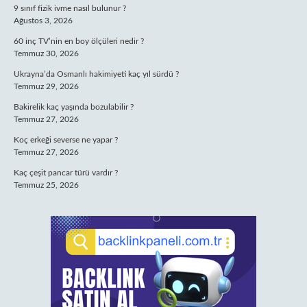
9 sınıf fizik ivme nasıl bulunur ?
Ağustos 3, 2026
60 inç TV’nin en boy ölçüleri nedir ?
Temmuz 30, 2026
Ukrayna’da Osmanlı hakimiyeti kaç yıl sürdü ?
Temmuz 29, 2026
Bakirelik kaç yaşında bozulabilir ?
Temmuz 27, 2026
Koç erkeği severse ne yapar ?
Temmuz 27, 2026
Kaç çeşit pancar türü vardır ?
Temmuz 25, 2026