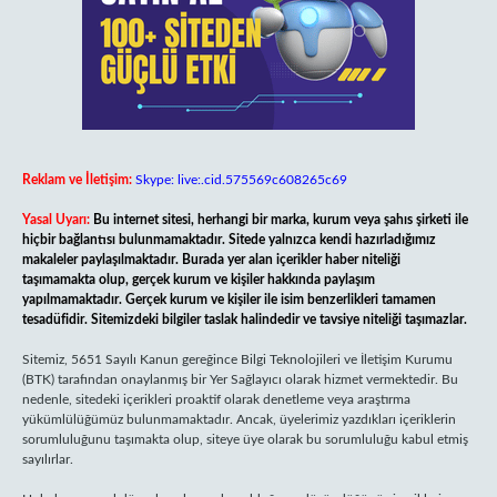
Reklam ve İletişim:
Skype: live:.cid.575569c608265c69
Yasal Uyarı:
Bu internet sitesi, herhangi bir marka, kurum veya şahıs şirketi ile
hiçbir bağlantısı bulunmamaktadır. Sitede yalnızca kendi hazırladığımız
makaleler paylaşılmaktadır. Burada yer alan içerikler haber niteliği
taşımamakta olup, gerçek kurum ve kişiler hakkında paylaşım
yapılmamaktadır. Gerçek kurum ve kişiler ile isim benzerlikleri tamamen
tesadüfidir. Sitemizdeki bilgiler taslak halindedir ve tavsiye niteliği taşımazlar.
Sitemiz, 5651 Sayılı Kanun gereğince Bilgi Teknolojileri ve İletişim Kurumu
(BTK) tarafından onaylanmış bir Yer Sağlayıcı olarak hizmet vermektedir. Bu
nedenle, sitedeki içerikleri proaktif olarak denetleme veya araştırma
yükümlülüğümüz bulunmamaktadır. Ancak, üyelerimiz yazdıkları içeriklerin
sorumluluğunu taşımakta olup, siteye üye olarak bu sorumluluğu kabul etmiş
sayılırlar.