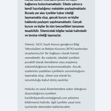
bağlantısı bulunmamaktadır. Sitede yalnızca
kendi hazırladığımız makaleler paylaşılmaktadır.
Burada yer alan içerikler haber niteliği
taşımamakta olup, gerçek kurum ve kişiler
hakkında paylaşım yapılmamaktadır. Gerçek
kurum ve kişiler ile isim benzerlikleri tamamen
tesadüfidir. Sitemizdeki bilgiler taslak halindedir
ve tavsiye niteliği taşımazlar.
Sitemiz, 5651 Sayılı Kanun gereğince Bilgi
Teknolojileri ve İletişim Kurumu (BTK) tarafından
onaylanmış bir Yer Sağlayıcı olarak hizmet
vermektedir. Bu nedenle, sitedeki içerikleri
proaktif olarak denetleme veya araştırma
yükümlülüğümüz bulunmamaktadır. Ancak,
üyelerimiz yazdıkları içeriklerin sorumluluğunu
taşımakta olup, siteye üye olarak bu
sorumluluğu kabul etmiş sayılırlar.
Hukuka ve yasal düzenlemelere aykırı olduğunu
düşündüğünüz içerikleri,
backlinkpanelicomtr@gmail.com
adresine
bildirmeniz halinde, ilgili içerikler yasal süre
içerisinde sitemizden kaldırılacaktır.