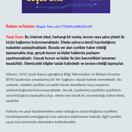
Reklam ve İletişim:
Skype: live:.cid.575569c608265c69
Yasal Uyarı:
Bu internet sitesi, herhangi bir marka, kurum veya şahıs şirketi ile
hiçbir bağlantısı bulunmamaktadır. Sitede yalnızca kendi hazırladığımız
makaleler paylaşılmaktadır. Burada yer alan içerikler haber niteliği
taşımamakta olup, gerçek kurum ve kişiler hakkında paylaşım
yapılmamaktadır. Gerçek kurum ve kişiler ile isim benzerlikleri tamamen
tesadüfidir. Sitemizdeki bilgiler taslak halindedir ve tavsiye niteliği taşımazlar.
Sitemiz, 5651 Sayılı Kanun gereğince Bilgi Teknolojileri ve İletişim Kurumu
(BTK) tarafından onaylanmış bir Yer Sağlayıcı olarak hizmet vermektedir. Bu
nedenle, sitedeki içerikleri proaktif olarak denetleme veya araştırma
yükümlülüğümüz bulunmamaktadır. Ancak, üyelerimiz yazdıkları içeriklerin
sorumluluğunu taşımakta olup, siteye üye olarak bu sorumluluğu kabul etmiş
sayılırlar.
Hukuka ve yasal düzenlemelere aykırı olduğunu düşündüğünüz içerikleri,
backlinkpanelicomtr@gmail.com
adresine bildirmeniz halinde, ilgili içerikler
yasal süre içerisinde sitemizden kaldırılacaktır.