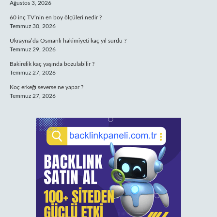
Ağustos 3, 2026
60 inç TV’nin en boy ölçüleri nedir ?
Temmuz 30, 2026
Ukrayna’da Osmanlı hakimiyeti kaç yıl sürdü ?
Temmuz 29, 2026
Bakirelik kaç yaşında bozulabilir ?
Temmuz 27, 2026
Koç erkeği severse ne yapar ?
Temmuz 27, 2026