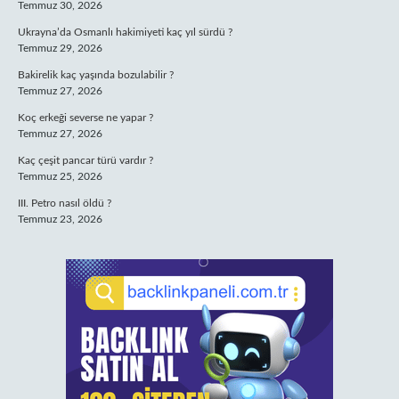
Temmuz 30, 2026
Ukrayna’da Osmanlı hakimiyeti kaç yıl sürdü ?
Temmuz 29, 2026
Bakirelik kaç yaşında bozulabilir ?
Temmuz 27, 2026
Koç erkeği severse ne yapar ?
Temmuz 27, 2026
Kaç çeşit pancar türü vardır ?
Temmuz 25, 2026
III. Petro nasıl öldü ?
Temmuz 23, 2026