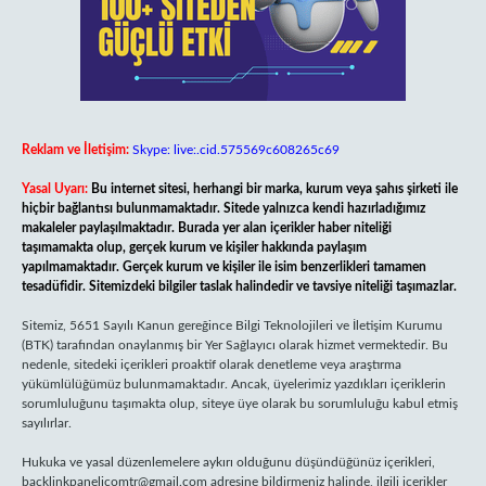
Reklam ve İletişim:
Skype: live:.cid.575569c608265c69
Yasal Uyarı:
Bu internet sitesi, herhangi bir marka, kurum veya şahıs şirketi ile
hiçbir bağlantısı bulunmamaktadır. Sitede yalnızca kendi hazırladığımız
makaleler paylaşılmaktadır. Burada yer alan içerikler haber niteliği
taşımamakta olup, gerçek kurum ve kişiler hakkında paylaşım
yapılmamaktadır. Gerçek kurum ve kişiler ile isim benzerlikleri tamamen
tesadüfidir. Sitemizdeki bilgiler taslak halindedir ve tavsiye niteliği taşımazlar.
Sitemiz, 5651 Sayılı Kanun gereğince Bilgi Teknolojileri ve İletişim Kurumu
(BTK) tarafından onaylanmış bir Yer Sağlayıcı olarak hizmet vermektedir. Bu
nedenle, sitedeki içerikleri proaktif olarak denetleme veya araştırma
yükümlülüğümüz bulunmamaktadır. Ancak, üyelerimiz yazdıkları içeriklerin
sorumluluğunu taşımakta olup, siteye üye olarak bu sorumluluğu kabul etmiş
sayılırlar.
Hukuka ve yasal düzenlemelere aykırı olduğunu düşündüğünüz içerikleri,
backlinkpanelicomtr@gmail.com
adresine bildirmeniz halinde, ilgili içerikler