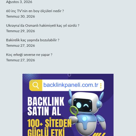
Ağustos 3, 2026
60 inç TV’nin en boy ölçüleri nedir ?
Temmuz 30, 2026
Ukrayna’da Osmanlı hakimiyeti kaç yıl sürdü ?
Temmuz 29, 2026
Bakirelik kaç yaşında bozulabilir ?
Temmuz 27, 2026
Koç erkeği severse ne yapar ?
Temmuz 27, 2026