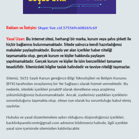
Reklam ve İletişim:
Skype: live:.cid.575569c608265c69
Yasal Uyarı:
Bu internet sitesi, herhangi bir marka, kurum veya şahıs şirketi ile
hiçbir bağlantısı bulunmamaktadır. Sitede yalnızca kendi hazırladığımız
makaleler paylaşılmaktadır. Burada yer alan içerikler haber niteliği
taşımamakta olup, gerçek kurum ve kişiler hakkında paylaşım
yapılmamaktadır. Gerçek kurum ve kişiler ile isim benzerlikleri tamamen
tesadüfidir. Sitemizdeki bilgiler taslak halindedir ve tavsiye niteliği taşımazlar.
Sitemiz, 5651 Sayılı Kanun gereğince Bilgi Teknolojileri ve İletişim Kurumu
(BTK) tarafından onaylanmış bir Yer Sağlayıcı olarak hizmet vermektedir. Bu
nedenle, sitedeki içerikleri proaktif olarak denetleme veya araştırma
yükümlülüğümüz bulunmamaktadır. Ancak, üyelerimiz yazdıkları içeriklerin
sorumluluğunu taşımakta olup, siteye üye olarak bu sorumluluğu kabul etmiş
sayılırlar.
Hukuka ve yasal düzenlemelere aykırı olduğunu düşündüğünüz içerikleri,
backlinkpanelicomtr@gmail.com
adresine bildirmeniz halinde, ilgili içerikler
yasal süre içerisinde sitemizden kaldırılacaktır.