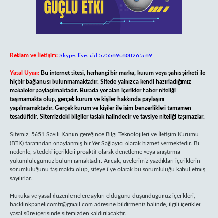
Reklam ve İletişim:
Skype: live:.cid.575569c608265c69
Yasal Uyarı:
Bu internet sitesi, herhangi bir marka, kurum veya şahıs şirketi ile
hiçbir bağlantısı bulunmamaktadır. Sitede yalnızca kendi hazırladığımız
makaleler paylaşılmaktadır. Burada yer alan içerikler haber niteliği
taşımamakta olup, gerçek kurum ve kişiler hakkında paylaşım
yapılmamaktadır. Gerçek kurum ve kişiler ile isim benzerlikleri tamamen
tesadüfidir. Sitemizdeki bilgiler taslak halindedir ve tavsiye niteliği taşımazlar.
Sitemiz, 5651 Sayılı Kanun gereğince Bilgi Teknolojileri ve İletişim Kurumu
(BTK) tarafından onaylanmış bir Yer Sağlayıcı olarak hizmet vermektedir. Bu
nedenle, sitedeki içerikleri proaktif olarak denetleme veya araştırma
yükümlülüğümüz bulunmamaktadır. Ancak, üyelerimiz yazdıkları içeriklerin
sorumluluğunu taşımakta olup, siteye üye olarak bu sorumluluğu kabul etmiş
sayılırlar.
Hukuka ve yasal düzenlemelere aykırı olduğunu düşündüğünüz içerikleri,
backlinkpanelicomtr@gmail.com
adresine bildirmeniz halinde, ilgili içerikler
yasal süre içerisinde sitemizden kaldırılacaktır.