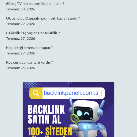
60 inç TV’nin en boy ölçüleri nedir ?
Temmuz 30, 2026
Ukrayna’da Osmanlı hakimiyeti kaç yıl sürdü ?
Temmuz 29, 2026
Bakirelik kaç yaşında bozulabilir ?
Temmuz 27, 2026
Koç erkeği severse ne yapar ?
Temmuz 27, 2026
Kaç çeşit pancar türü vardır ?
Temmuz 25, 2026