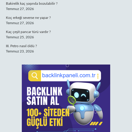
Bakirelik kaç yaşında bozulabilir ?
Temmuz 27, 2026
Koç erkeği severse ne yapar ?
Temmuz 27, 2026
Kaç çeşit pancar türü vardır ?
Temmuz 25, 2026
III. Petro nasıl öldü ?
Temmuz 23, 2026