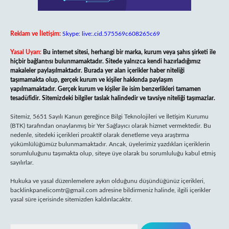
Reklam ve İletişim:
Skype: live:.cid.575569c608265c69
Yasal Uyarı:
Bu internet sitesi, herhangi bir marka, kurum veya şahıs şirketi ile
hiçbir bağlantısı bulunmamaktadır. Sitede yalnızca kendi hazırladığımız
makaleler paylaşılmaktadır. Burada yer alan içerikler haber niteliği
taşımamakta olup, gerçek kurum ve kişiler hakkında paylaşım
yapılmamaktadır. Gerçek kurum ve kişiler ile isim benzerlikleri tamamen
tesadüfidir. Sitemizdeki bilgiler taslak halindedir ve tavsiye niteliği taşımazlar.
Sitemiz, 5651 Sayılı Kanun gereğince Bilgi Teknolojileri ve İletişim Kurumu
(BTK) tarafından onaylanmış bir Yer Sağlayıcı olarak hizmet vermektedir. Bu
nedenle, sitedeki içerikleri proaktif olarak denetleme veya araştırma
yükümlülüğümüz bulunmamaktadır. Ancak, üyelerimiz yazdıkları içeriklerin
sorumluluğunu taşımakta olup, siteye üye olarak bu sorumluluğu kabul etmiş
sayılırlar.
Hukuka ve yasal düzenlemelere aykırı olduğunu düşündüğünüz içerikleri,
backlinkpanelicomtr@gmail.com
adresine bildirmeniz halinde, ilgili içerikler
yasal süre içerisinde sitemizden kaldırılacaktır.
Arama