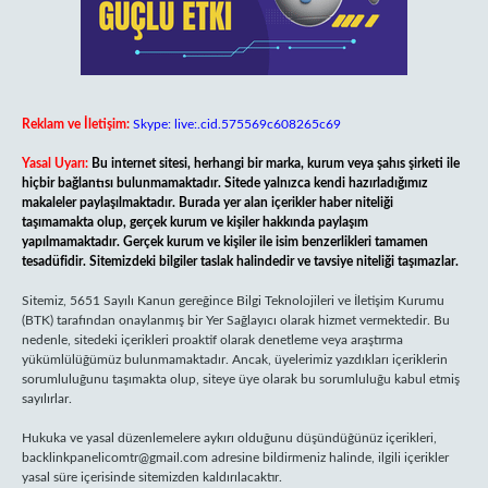
Reklam ve İletişim:
Skype: live:.cid.575569c608265c69
Yasal Uyarı:
Bu internet sitesi, herhangi bir marka, kurum veya şahıs şirketi ile
hiçbir bağlantısı bulunmamaktadır. Sitede yalnızca kendi hazırladığımız
makaleler paylaşılmaktadır. Burada yer alan içerikler haber niteliği
taşımamakta olup, gerçek kurum ve kişiler hakkında paylaşım
yapılmamaktadır. Gerçek kurum ve kişiler ile isim benzerlikleri tamamen
tesadüfidir. Sitemizdeki bilgiler taslak halindedir ve tavsiye niteliği taşımazlar.
Sitemiz, 5651 Sayılı Kanun gereğince Bilgi Teknolojileri ve İletişim Kurumu
(BTK) tarafından onaylanmış bir Yer Sağlayıcı olarak hizmet vermektedir. Bu
nedenle, sitedeki içerikleri proaktif olarak denetleme veya araştırma
yükümlülüğümüz bulunmamaktadır. Ancak, üyelerimiz yazdıkları içeriklerin
sorumluluğunu taşımakta olup, siteye üye olarak bu sorumluluğu kabul etmiş
sayılırlar.
Hukuka ve yasal düzenlemelere aykırı olduğunu düşündüğünüz içerikleri,
backlinkpanelicomtr@gmail.com
adresine bildirmeniz halinde, ilgili içerikler
yasal süre içerisinde sitemizden kaldırılacaktır.