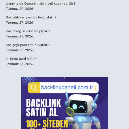
Ukrayna’da Osmanlı hakimiyeti kaç yıl sürdü ?
Temmuz 29, 2026
Bakirelik kaç yaşında bozulabilir ?
Temmuz 27, 2026
Koç erkeği severse ne yapar ?
Temmuz 27, 2026
Kaç çeşit pancar türü vardır ?
Temmuz 25, 2026
III. Petro nasıl öldü ?
Temmuz 23, 2026