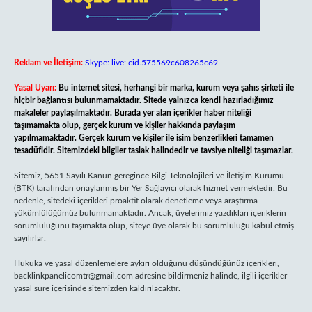
Reklam ve İletişim:
Skype: live:.cid.575569c608265c69
Yasal Uyarı:
Bu internet sitesi, herhangi bir marka, kurum veya şahıs şirketi ile
hiçbir bağlantısı bulunmamaktadır. Sitede yalnızca kendi hazırladığımız
makaleler paylaşılmaktadır. Burada yer alan içerikler haber niteliği
taşımamakta olup, gerçek kurum ve kişiler hakkında paylaşım
yapılmamaktadır. Gerçek kurum ve kişiler ile isim benzerlikleri tamamen
tesadüfidir. Sitemizdeki bilgiler taslak halindedir ve tavsiye niteliği taşımazlar.
Sitemiz, 5651 Sayılı Kanun gereğince Bilgi Teknolojileri ve İletişim Kurumu
(BTK) tarafından onaylanmış bir Yer Sağlayıcı olarak hizmet vermektedir. Bu
nedenle, sitedeki içerikleri proaktif olarak denetleme veya araştırma
yükümlülüğümüz bulunmamaktadır. Ancak, üyelerimiz yazdıkları içeriklerin
sorumluluğunu taşımakta olup, siteye üye olarak bu sorumluluğu kabul etmiş
sayılırlar.
Hukuka ve yasal düzenlemelere aykırı olduğunu düşündüğünüz içerikleri,
backlinkpanelicomtr@gmail.com
adresine bildirmeniz halinde, ilgili içerikler
yasal süre içerisinde sitemizden kaldırılacaktır.