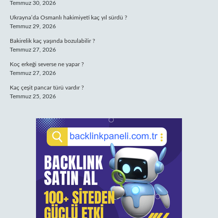
Temmuz 30, 2026
Ukrayna’da Osmanlı hakimiyeti kaç yıl sürdü ?
Temmuz 29, 2026
Bakirelik kaç yaşında bozulabilir ?
Temmuz 27, 2026
Koç erkeği severse ne yapar ?
Temmuz 27, 2026
Kaç çeşit pancar türü vardır ?
Temmuz 25, 2026