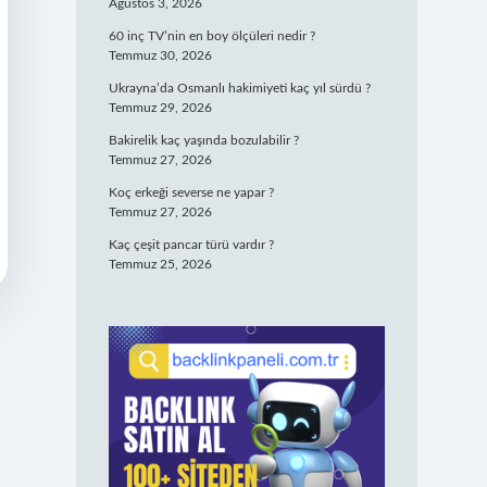
Ağustos 3, 2026
60 inç TV’nin en boy ölçüleri nedir ?
Temmuz 30, 2026
Ukrayna’da Osmanlı hakimiyeti kaç yıl sürdü ?
Temmuz 29, 2026
Bakirelik kaç yaşında bozulabilir ?
Temmuz 27, 2026
Koç erkeği severse ne yapar ?
Temmuz 27, 2026
Kaç çeşit pancar türü vardır ?
Temmuz 25, 2026