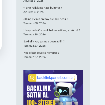
Ağustos 5, 2026
9 sınıf fizik ivme nasıl bulunur ?
Ağustos 3, 2026
60 inç TV’nin en boy ölçüleri nedir ?
Temmuz 30, 2026
Ukrayna’da Osmanlı hakimiyeti kaç yıl sürdü ?
Temmuz 29, 2026
Bakirelik kaç yaşında bozulabilir ?
Temmuz 27, 2026
Koç erkeği severse ne yapar ?
Temmuz 27, 2026