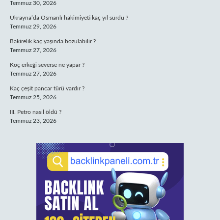
Temmuz 30, 2026
Ukrayna’da Osmanlı hakimiyeti kaç yıl sürdü ?
Temmuz 29, 2026
Bakirelik kaç yaşında bozulabilir ?
Temmuz 27, 2026
Koç erkeği severse ne yapar ?
Temmuz 27, 2026
Kaç çeşit pancar türü vardır ?
Temmuz 25, 2026
III. Petro nasıl öldü ?
Temmuz 23, 2026