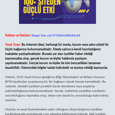
Reklam ve İletişim:
Skype: live:.cid.575569c608265c69
Yasal Uyarı:
Bu internet sitesi, herhangi bir marka, kurum veya şahıs şirketi ile
hiçbir bağlantısı bulunmamaktadır. Sitede yalnızca kendi hazırladığımız
makaleler paylaşılmaktadır. Burada yer alan içerikler haber niteliği
taşımamakta olup, gerçek kurum ve kişiler hakkında paylaşım
yapılmamaktadır. Gerçek kurum ve kişiler ile isim benzerlikleri tamamen
tesadüfidir. Sitemizdeki bilgiler taslak halindedir ve tavsiye niteliği taşımazlar.
Sitemiz, 5651 Sayılı Kanun gereğince Bilgi Teknolojileri ve İletişim Kurumu
(BTK) tarafından onaylanmış bir Yer Sağlayıcı olarak hizmet vermektedir. Bu
nedenle, sitedeki içerikleri proaktif olarak denetleme veya araştırma
yükümlülüğümüz bulunmamaktadır. Ancak, üyelerimiz yazdıkları içeriklerin
sorumluluğunu taşımakta olup, siteye üye olarak bu sorumluluğu kabul etmiş
sayılırlar.
Hukuka ve yasal düzenlemelere aykırı olduğunu düşündüğünüz içerikleri,
backlinkpanelicomtr@gmail.com
adresine bildirmeniz halinde, ilgili içerikler