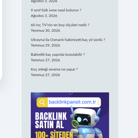
Ağustos 5, 2026
9 sınıf fizik ivme nasıl bulunur ?
Ağustos 3, 2026
60 inç TV’nin en boy ölçüleri nedir ?
Temmuz 30, 2026
Ukrayna’da Osmanlı hakimiyeti kaç yıl sürdü ?
Temmuz 29, 2026
Bakirelik kaç yaşında bozulabilir ?
Temmuz 27, 2026
Koç erkeği severse ne yapar ?
Temmuz 27, 2026