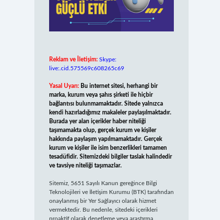
Reklam ve İletişim:
Skype:
live:.cid.575569c608265c69
Yasal Uyarı:
Bu internet sitesi, herhangi bir
marka, kurum veya şahıs şirketi ile hiçbir
bağlantısı bulunmamaktadır. Sitede yalnızca
kendi hazırladığımız makaleler paylaşılmaktadır.
Burada yer alan içerikler haber niteliği
taşımamakta olup, gerçek kurum ve kişiler
hakkında paylaşım yapılmamaktadır. Gerçek
kurum ve kişiler ile isim benzerlikleri tamamen
tesadüfidir. Sitemizdeki bilgiler taslak halindedir
ve tavsiye niteliği taşımazlar.
Sitemiz, 5651 Sayılı Kanun gereğince Bilgi
Teknolojileri ve İletişim Kurumu (BTK) tarafından
onaylanmış bir Yer Sağlayıcı olarak hizmet
vermektedir. Bu nedenle, sitedeki içerikleri
proaktif olarak denetleme veya araştırma