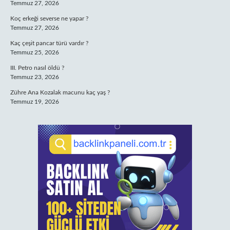
Temmuz 27, 2026
Koç erkeği severse ne yapar ?
Temmuz 27, 2026
Kaç çeşit pancar türü vardır ?
Temmuz 25, 2026
III. Petro nasıl öldü ?
Temmuz 23, 2026
Zühre Ana Kozalak macunu kaç yaş ?
Temmuz 19, 2026