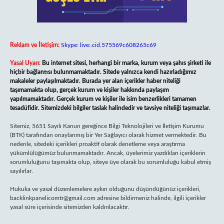
Reklam ve İletişim:
Skype: live:.cid.575569c608265c69
Yasal Uyarı:
Bu internet sitesi, herhangi bir marka, kurum veya şahıs şirketi ile
hiçbir bağlantısı bulunmamaktadır. Sitede yalnızca kendi hazırladığımız
makaleler paylaşılmaktadır. Burada yer alan içerikler haber niteliği
taşımamakta olup, gerçek kurum ve kişiler hakkında paylaşım
yapılmamaktadır. Gerçek kurum ve kişiler ile isim benzerlikleri tamamen
tesadüfidir. Sitemizdeki bilgiler taslak halindedir ve tavsiye niteliği taşımazlar.
Sitemiz, 5651 Sayılı Kanun gereğince Bilgi Teknolojileri ve İletişim Kurumu
(BTK) tarafından onaylanmış bir Yer Sağlayıcı olarak hizmet vermektedir. Bu
nedenle, sitedeki içerikleri proaktif olarak denetleme veya araştırma
yükümlülüğümüz bulunmamaktadır. Ancak, üyelerimiz yazdıkları içeriklerin
sorumluluğunu taşımakta olup, siteye üye olarak bu sorumluluğu kabul etmiş
sayılırlar.
Hukuka ve yasal düzenlemelere aykırı olduğunu düşündüğünüz içerikleri,
backlinkpanelicomtr@gmail.com
adresine bildirmeniz halinde, ilgili içerikler
yasal süre içerisinde sitemizden kaldırılacaktır.