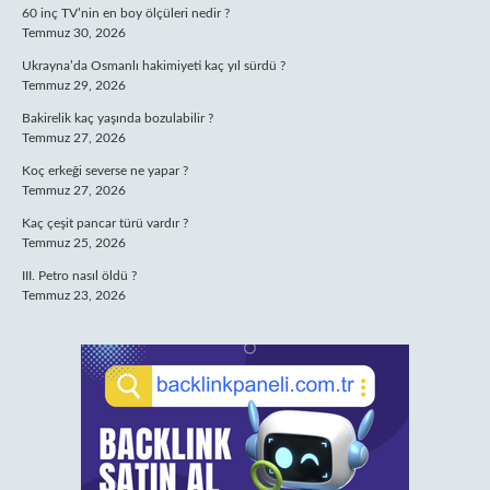
60 inç TV’nin en boy ölçüleri nedir ?
Temmuz 30, 2026
Ukrayna’da Osmanlı hakimiyeti kaç yıl sürdü ?
Temmuz 29, 2026
Bakirelik kaç yaşında bozulabilir ?
Temmuz 27, 2026
Koç erkeği severse ne yapar ?
Temmuz 27, 2026
Kaç çeşit pancar türü vardır ?
Temmuz 25, 2026
III. Petro nasıl öldü ?
Temmuz 23, 2026