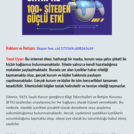
Reklam ve İletişim:
Skype: live:.cid.575569c608265c69
Yasal Uyarı:
Bu internet sitesi, herhangi bir marka, kurum veya şahıs şirketi ile
hiçbir bağlantısı bulunmamaktadır. Sitede yalnızca kendi hazırladığımız
makaleler paylaşılmaktadır. Burada yer alan içerikler haber niteliği
taşımamakta olup, gerçek kurum ve kişiler hakkında paylaşım
yapılmamaktadır. Gerçek kurum ve kişiler ile isim benzerlikleri tamamen
tesadüfidir. Sitemizdeki bilgiler taslak halindedir ve tavsiye niteliği taşımazlar.
Sitemiz, 5651 Sayılı Kanun gereğince Bilgi Teknolojileri ve İletişim Kurumu
(BTK) tarafından onaylanmış bir Yer Sağlayıcı olarak hizmet vermektedir. Bu
nedenle, sitedeki içerikleri proaktif olarak denetleme veya araştırma
yükümlülüğümüz bulunmamaktadır. Ancak, üyelerimiz yazdıkları içeriklerin
sorumluluğunu taşımakta olup, siteye üye olarak bu sorumluluğu kabul etmiş
sayılırlar.