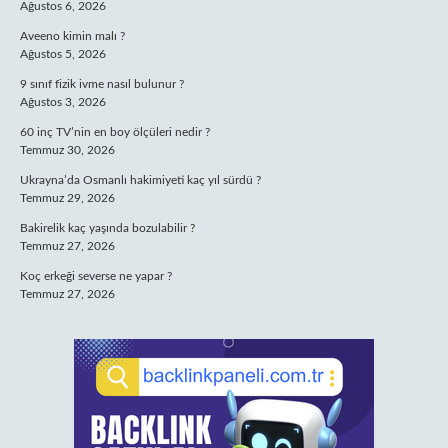
Ağustos 6, 2026
Aveeno kimin malı ?
Ağustos 5, 2026
9 sınıf fizik ivme nasıl bulunur ?
Ağustos 3, 2026
60 inç TV’nin en boy ölçüleri nedir ?
Temmuz 30, 2026
Ukrayna’da Osmanlı hakimiyeti kaç yıl sürdü ?
Temmuz 29, 2026
Bakirelik kaç yaşında bozulabilir ?
Temmuz 27, 2026
Koç erkeği severse ne yapar ?
Temmuz 27, 2026