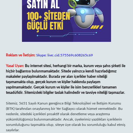
Reklam ve İletişim:
Skype: live:.cid.575569c608265c69
Yasal Uyarı:
Bu internet sitesi, herhangi bir marka, kurum veya şahıs şirketi ile
hiçbir bağlantısı bulunmamaktadır. Sitede yalnızca kendi hazırladığımız
makaleler paylaşılmaktadır. Burada yer alan içerikler haber niteliği
taşımamakta olup, gerçek kurum ve kişiler hakkında paylaşım
yapılmamaktadır. Gerçek kurum ve kişiler ile isim benzerlikleri tamamen
tesadüfidir. Sitemizdeki bilgiler taslak halindedir ve tavsiye niteliği taşımazlar.
Sitemiz, 5651 Sayılı Kanun gereğince Bilgi Teknolojileri ve İletişim Kurumu
(BTK) tarafından onaylanmış bir Yer Sağlayıcı olarak hizmet vermektedir. Bu
nedenle, sitedeki içerikleri proaktif olarak denetleme veya araştırma
yükümlülüğümüz bulunmamaktadır. Ancak, üyelerimiz yazdıkları içeriklerin
sorumluluğunu taşımakta olup, siteye üye olarak bu sorumluluğu kabul etmiş
sayılırlar.