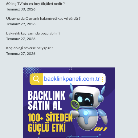
60 inç TV’nin en boy ölçüleri nedir ?
Temmuz 30, 2026
Ukrayna’da Osmanlı hakimiyeti kaç yıl sürdü ?
Temmuz 29, 2026
Bakirelik kaç yaşında bozulabilir ?
Temmuz 27, 2026
Koç erkeği severse ne yapar ?
Temmuz 27, 2026