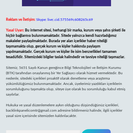
Reklam ve İletişim:
Skype: live:.cid.575569c608265c69
Yasal Uyarı:
Bu internet sitesi, herhangi bir marka, kurum veya şahıs şirketi ile
hiçbir bağlantısı bulunmamaktadır. Sitede yalnızca kendi hazırladığımız
makaleler paylaşılmaktadır. Burada yer alan içerikler haber niteliği
taşımamakta olup, gerçek kurum ve kişiler hakkında paylaşım
yapılmamaktadır. Gerçek kurum ve kişiler ile isim benzerlikleri tamamen
tesadüfidir. Sitemizdeki bilgiler taslak halindedir ve tavsiye niteliği taşımazlar.
Sitemiz, 5651 Sayılı Kanun gereğince Bilgi Teknolojileri ve İletişim Kurumu
(BTK) tarafından onaylanmış bir Yer Sağlayıcı olarak hizmet vermektedir. Bu
nedenle, sitedeki içerikleri proaktif olarak denetleme veya araştırma
yükümlülüğümüz bulunmamaktadır. Ancak, üyelerimiz yazdıkları içeriklerin
sorumluluğunu taşımakta olup, siteye üye olarak bu sorumluluğu kabul etmiş
sayılırlar.
Hukuka ve yasal düzenlemelere aykırı olduğunu düşündüğünüz içerikleri,
backlinkpanelicomtr@gmail.com
adresine bildirmeniz halinde, ilgili içerikler
yasal süre içerisinde sitemizden kaldırılacaktır.
Arama