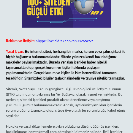
Reklam ve İletişim:
Skype: live:.cid.575569c608265c69
Yasal Uyarı:
Bu internet sitesi, herhangi bir marka, kurum veya şahıs şirketi ile
hiçbir bağlantısı bulunmamaktadır. Sitede yalnızca kendi hazırladığımız
makaleler paylaşılmaktadır. Burada yer alan içerikler haber niteliği
taşımamakta olup, gerçek kurum ve kişiler hakkında paylaşım
yapılmamaktadır. Gerçek kurum ve kişiler ile isim benzerlikleri tamamen
tesadüfidir. Sitemizdeki bilgiler taslak halindedir ve tavsiye niteliği taşımazlar.
Sitemiz, 5651 Sayılı Kanun gereğince Bilgi Teknolojileri ve İletişim Kurumu
(BTK) tarafından onaylanmış bir Yer Sağlayıcı olarak hizmet vermektedir. Bu
nedenle, sitedeki içerikleri proaktif olarak denetleme veya araştırma
yükümlülüğümüz bulunmamaktadır. Ancak, üyelerimiz yazdıkları içeriklerin
sorumluluğunu taşımakta olup, siteye üye olarak bu sorumluluğu kabul etmiş
sayılırlar.
Hukuka ve yasal düzenlemelere aykırı olduğunu düşündüğünüz içerikleri,
backlinkpanelicomtr@gmail.com
adresine bildirmeniz halinde, ilgili içerikler