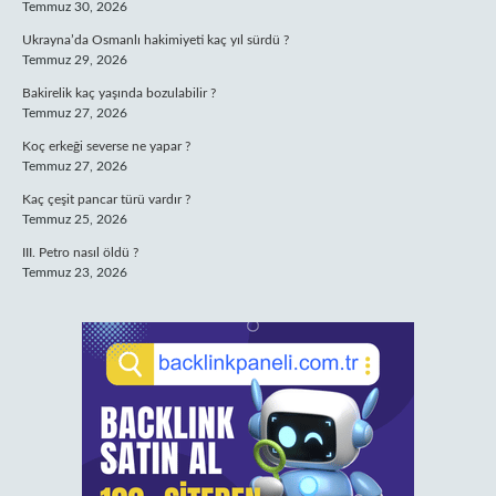
Temmuz 30, 2026
Ukrayna’da Osmanlı hakimiyeti kaç yıl sürdü ?
Temmuz 29, 2026
Bakirelik kaç yaşında bozulabilir ?
Temmuz 27, 2026
Koç erkeği severse ne yapar ?
Temmuz 27, 2026
Kaç çeşit pancar türü vardır ?
Temmuz 25, 2026
III. Petro nasıl öldü ?
Temmuz 23, 2026