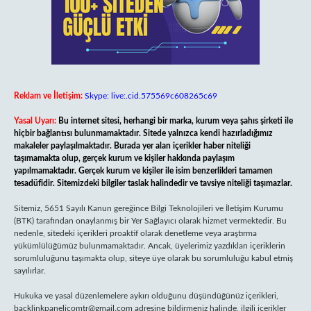
Reklam ve İletişim:
Skype: live:.cid.575569c608265c69
Yasal Uyarı:
Bu internet sitesi, herhangi bir marka, kurum veya şahıs şirketi ile
hiçbir bağlantısı bulunmamaktadır. Sitede yalnızca kendi hazırladığımız
makaleler paylaşılmaktadır. Burada yer alan içerikler haber niteliği
taşımamakta olup, gerçek kurum ve kişiler hakkında paylaşım
yapılmamaktadır. Gerçek kurum ve kişiler ile isim benzerlikleri tamamen
tesadüfidir. Sitemizdeki bilgiler taslak halindedir ve tavsiye niteliği taşımazlar.
Sitemiz, 5651 Sayılı Kanun gereğince Bilgi Teknolojileri ve İletişim Kurumu
(BTK) tarafından onaylanmış bir Yer Sağlayıcı olarak hizmet vermektedir. Bu
nedenle, sitedeki içerikleri proaktif olarak denetleme veya araştırma
yükümlülüğümüz bulunmamaktadır. Ancak, üyelerimiz yazdıkları içeriklerin
sorumluluğunu taşımakta olup, siteye üye olarak bu sorumluluğu kabul etmiş
sayılırlar.
Hukuka ve yasal düzenlemelere aykırı olduğunu düşündüğünüz içerikleri,
backlinkpanelicomtr@gmail.com
adresine bildirmeniz halinde, ilgili içerikler