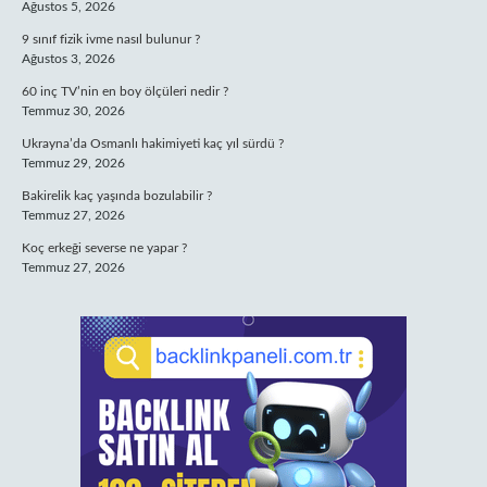
Ağustos 5, 2026
9 sınıf fizik ivme nasıl bulunur ?
Ağustos 3, 2026
60 inç TV’nin en boy ölçüleri nedir ?
Temmuz 30, 2026
Ukrayna’da Osmanlı hakimiyeti kaç yıl sürdü ?
Temmuz 29, 2026
Bakirelik kaç yaşında bozulabilir ?
Temmuz 27, 2026
Koç erkeği severse ne yapar ?
Temmuz 27, 2026