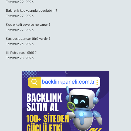
Temmuz 29, 2026
Bakirelik kaç yaşında bozulabilir ?
Temmuz 27, 2026
Koç erkeği severse ne yapar ?
Temmuz 27, 2026
Kaç çeşit pancar türü vardır ?
Temmuz 25, 2026
III. Petro nasıl öldü ?
Temmuz 23, 2026