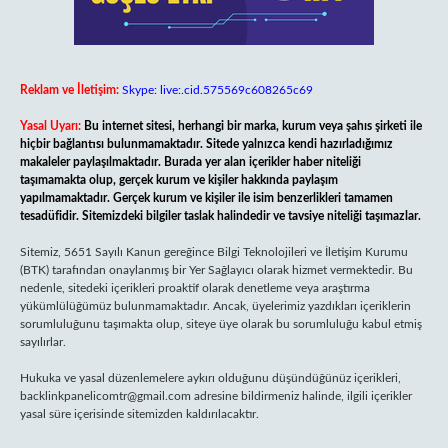
Reklam ve İletişim:
Skype: live:.cid.575569c608265c69
Yasal Uyarı:
Bu internet sitesi, herhangi bir marka, kurum veya şahıs şirketi ile
hiçbir bağlantısı bulunmamaktadır. Sitede yalnızca kendi hazırladığımız
makaleler paylaşılmaktadır. Burada yer alan içerikler haber niteliği
taşımamakta olup, gerçek kurum ve kişiler hakkında paylaşım
yapılmamaktadır. Gerçek kurum ve kişiler ile isim benzerlikleri tamamen
tesadüfidir. Sitemizdeki bilgiler taslak halindedir ve tavsiye niteliği taşımazlar.
Sitemiz, 5651 Sayılı Kanun gereğince Bilgi Teknolojileri ve İletişim Kurumu
(BTK) tarafından onaylanmış bir Yer Sağlayıcı olarak hizmet vermektedir. Bu
nedenle, sitedeki içerikleri proaktif olarak denetleme veya araştırma
yükümlülüğümüz bulunmamaktadır. Ancak, üyelerimiz yazdıkları içeriklerin
sorumluluğunu taşımakta olup, siteye üye olarak bu sorumluluğu kabul etmiş
sayılırlar.
Hukuka ve yasal düzenlemelere aykırı olduğunu düşündüğünüz içerikleri,
backlinkpanelicomtr@gmail.com
adresine bildirmeniz halinde, ilgili içerikler
yasal süre içerisinde sitemizden kaldırılacaktır.