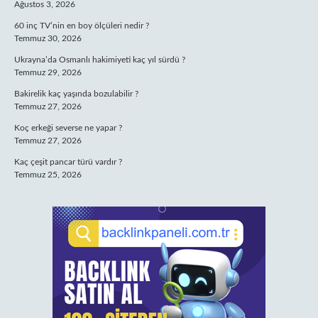
Ağustos 3, 2026
60 inç TV’nin en boy ölçüleri nedir ?
Temmuz 30, 2026
Ukrayna’da Osmanlı hakimiyeti kaç yıl sürdü ?
Temmuz 29, 2026
Bakirelik kaç yaşında bozulabilir ?
Temmuz 27, 2026
Koç erkeği severse ne yapar ?
Temmuz 27, 2026
Kaç çeşit pancar türü vardır ?
Temmuz 25, 2026