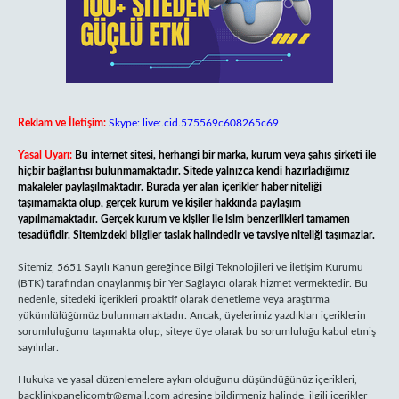
Reklam ve İletişim:
Skype: live:.cid.575569c608265c69
Yasal Uyarı:
Bu internet sitesi, herhangi bir marka, kurum veya şahıs şirketi ile
hiçbir bağlantısı bulunmamaktadır. Sitede yalnızca kendi hazırladığımız
makaleler paylaşılmaktadır. Burada yer alan içerikler haber niteliği
taşımamakta olup, gerçek kurum ve kişiler hakkında paylaşım
yapılmamaktadır. Gerçek kurum ve kişiler ile isim benzerlikleri tamamen
tesadüfidir. Sitemizdeki bilgiler taslak halindedir ve tavsiye niteliği taşımazlar.
Sitemiz, 5651 Sayılı Kanun gereğince Bilgi Teknolojileri ve İletişim Kurumu
(BTK) tarafından onaylanmış bir Yer Sağlayıcı olarak hizmet vermektedir. Bu
nedenle, sitedeki içerikleri proaktif olarak denetleme veya araştırma
yükümlülüğümüz bulunmamaktadır. Ancak, üyelerimiz yazdıkları içeriklerin
sorumluluğunu taşımakta olup, siteye üye olarak bu sorumluluğu kabul etmiş
sayılırlar.
Hukuka ve yasal düzenlemelere aykırı olduğunu düşündüğünüz içerikleri,
backlinkpanelicomtr@gmail.com
adresine bildirmeniz halinde, ilgili içerikler