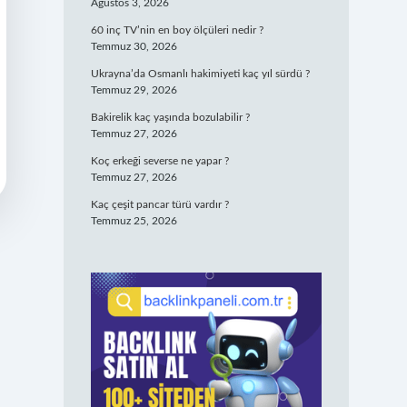
Ağustos 3, 2026
60 inç TV’nin en boy ölçüleri nedir ?
Temmuz 30, 2026
Ukrayna’da Osmanlı hakimiyeti kaç yıl sürdü ?
Temmuz 29, 2026
Bakirelik kaç yaşında bozulabilir ?
Temmuz 27, 2026
Koç erkeği severse ne yapar ?
Temmuz 27, 2026
Kaç çeşit pancar türü vardır ?
Temmuz 25, 2026