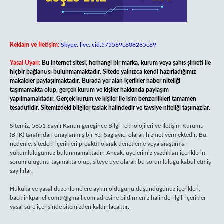
Reklam ve İletişim:
Skype: live:.cid.575569c608265c69
Yasal Uyarı:
Bu internet sitesi, herhangi bir marka, kurum veya şahıs şirketi ile
hiçbir bağlantısı bulunmamaktadır. Sitede yalnızca kendi hazırladığımız
makaleler paylaşılmaktadır. Burada yer alan içerikler haber niteliği
taşımamakta olup, gerçek kurum ve kişiler hakkında paylaşım
yapılmamaktadır. Gerçek kurum ve kişiler ile isim benzerlikleri tamamen
tesadüfidir. Sitemizdeki bilgiler taslak halindedir ve tavsiye niteliği taşımazlar.
Sitemiz, 5651 Sayılı Kanun gereğince Bilgi Teknolojileri ve İletişim Kurumu
(BTK) tarafından onaylanmış bir Yer Sağlayıcı olarak hizmet vermektedir. Bu
nedenle, sitedeki içerikleri proaktif olarak denetleme veya araştırma
yükümlülüğümüz bulunmamaktadır. Ancak, üyelerimiz yazdıkları içeriklerin
sorumluluğunu taşımakta olup, siteye üye olarak bu sorumluluğu kabul etmiş
sayılırlar.
Hukuka ve yasal düzenlemelere aykırı olduğunu düşündüğünüz içerikleri,
backlinkpanelicomtr@gmail.com
adresine bildirmeniz halinde, ilgili içerikler
yasal süre içerisinde sitemizden kaldırılacaktır.