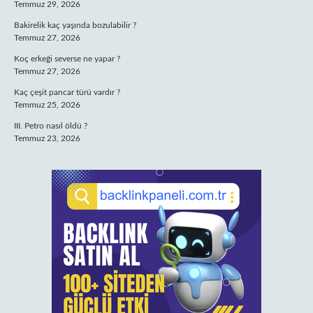
Temmuz 29, 2026
Bakirelik kaç yaşında bozulabilir ?
Temmuz 27, 2026
Koç erkeği severse ne yapar ?
Temmuz 27, 2026
Kaç çeşit pancar türü vardır ?
Temmuz 25, 2026
III. Petro nasıl öldü ?
Temmuz 23, 2026