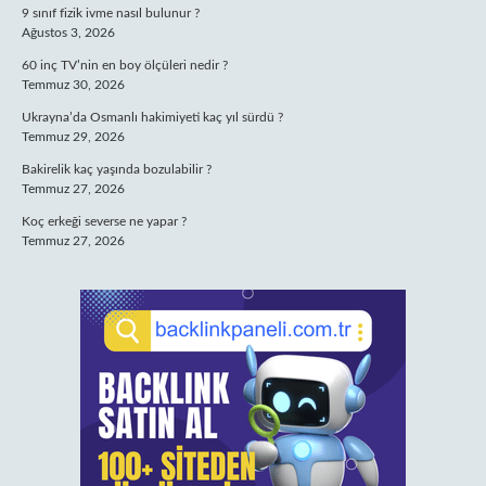
9 sınıf fizik ivme nasıl bulunur ?
Ağustos 3, 2026
60 inç TV’nin en boy ölçüleri nedir ?
Temmuz 30, 2026
Ukrayna’da Osmanlı hakimiyeti kaç yıl sürdü ?
Temmuz 29, 2026
Bakirelik kaç yaşında bozulabilir ?
Temmuz 27, 2026
Koç erkeği severse ne yapar ?
Temmuz 27, 2026