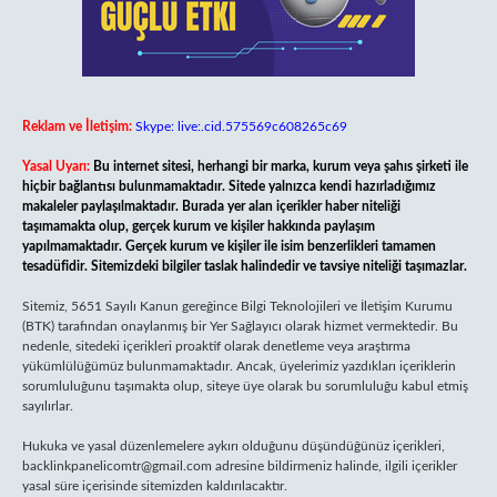
Reklam ve İletişim:
Skype: live:.cid.575569c608265c69
Yasal Uyarı:
Bu internet sitesi, herhangi bir marka, kurum veya şahıs şirketi ile
hiçbir bağlantısı bulunmamaktadır. Sitede yalnızca kendi hazırladığımız
makaleler paylaşılmaktadır. Burada yer alan içerikler haber niteliği
taşımamakta olup, gerçek kurum ve kişiler hakkında paylaşım
yapılmamaktadır. Gerçek kurum ve kişiler ile isim benzerlikleri tamamen
tesadüfidir. Sitemizdeki bilgiler taslak halindedir ve tavsiye niteliği taşımazlar.
Sitemiz, 5651 Sayılı Kanun gereğince Bilgi Teknolojileri ve İletişim Kurumu
(BTK) tarafından onaylanmış bir Yer Sağlayıcı olarak hizmet vermektedir. Bu
nedenle, sitedeki içerikleri proaktif olarak denetleme veya araştırma
yükümlülüğümüz bulunmamaktadır. Ancak, üyelerimiz yazdıkları içeriklerin
sorumluluğunu taşımakta olup, siteye üye olarak bu sorumluluğu kabul etmiş
sayılırlar.
Hukuka ve yasal düzenlemelere aykırı olduğunu düşündüğünüz içerikleri,
backlinkpanelicomtr@gmail.com
adresine bildirmeniz halinde, ilgili içerikler
yasal süre içerisinde sitemizden kaldırılacaktır.