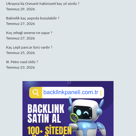
Ukrayna’da Osmanlı hakimiyeti kaç yıl sürdü ?
Temmuz 29, 2026
Bakirelik kaç yaşında bozulabilir ?
Temmuz 27, 2026
Koç erkeği severse ne yapar ?
Temmuz 27, 2026
Kaç çeşit pancar türü vardır ?
Temmuz 25, 2026
III. Petro nasıl öldü ?
Temmuz 23, 2026