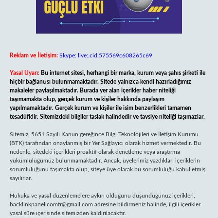
Reklam ve İletişim:
Skype: live:.cid.575569c608265c69
Yasal Uyarı:
Bu internet sitesi, herhangi bir marka, kurum veya şahıs şirketi ile
hiçbir bağlantısı bulunmamaktadır. Sitede yalnızca kendi hazırladığımız
makaleler paylaşılmaktadır. Burada yer alan içerikler haber niteliği
taşımamakta olup, gerçek kurum ve kişiler hakkında paylaşım
yapılmamaktadır. Gerçek kurum ve kişiler ile isim benzerlikleri tamamen
tesadüfidir. Sitemizdeki bilgiler taslak halindedir ve tavsiye niteliği taşımazlar.
Sitemiz, 5651 Sayılı Kanun gereğince Bilgi Teknolojileri ve İletişim Kurumu
(BTK) tarafından onaylanmış bir Yer Sağlayıcı olarak hizmet vermektedir. Bu
nedenle, sitedeki içerikleri proaktif olarak denetleme veya araştırma
yükümlülüğümüz bulunmamaktadır. Ancak, üyelerimiz yazdıkları içeriklerin
sorumluluğunu taşımakta olup, siteye üye olarak bu sorumluluğu kabul etmiş
sayılırlar.
Hukuka ve yasal düzenlemelere aykırı olduğunu düşündüğünüz içerikleri,
backlinkpanelicomtr@gmail.com
adresine bildirmeniz halinde, ilgili içerikler
yasal süre içerisinde sitemizden kaldırılacaktır.