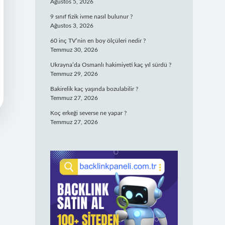
Ağustos 5, 2026
9 sınıf fizik ivme nasıl bulunur ?
Ağustos 3, 2026
60 inç TV’nin en boy ölçüleri nedir ?
Temmuz 30, 2026
Ukrayna’da Osmanlı hakimiyeti kaç yıl sürdü ?
Temmuz 29, 2026
Bakirelik kaç yaşında bozulabilir ?
Temmuz 27, 2026
Koç erkeği severse ne yapar ?
Temmuz 27, 2026