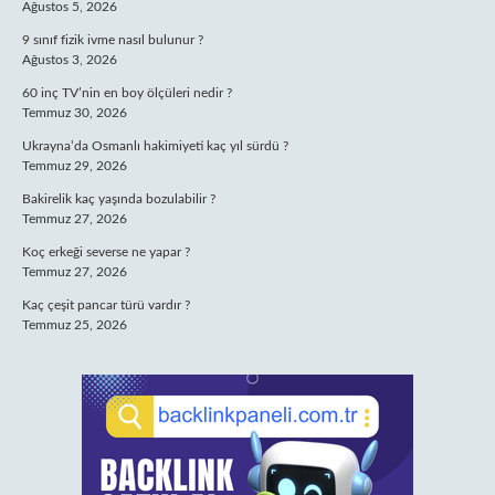
Ağustos 5, 2026
9 sınıf fizik ivme nasıl bulunur ?
Ağustos 3, 2026
60 inç TV’nin en boy ölçüleri nedir ?
Temmuz 30, 2026
Ukrayna’da Osmanlı hakimiyeti kaç yıl sürdü ?
Temmuz 29, 2026
Bakirelik kaç yaşında bozulabilir ?
Temmuz 27, 2026
Koç erkeği severse ne yapar ?
Temmuz 27, 2026
Kaç çeşit pancar türü vardır ?
Temmuz 25, 2026