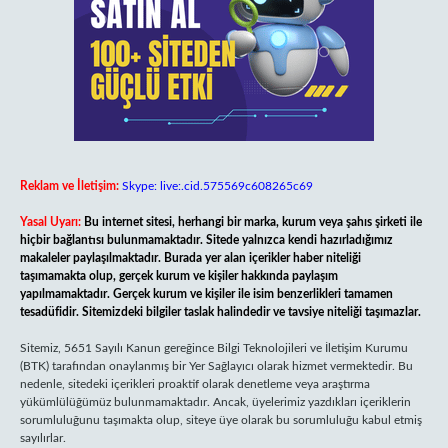
Reklam ve İletişim:
Skype: live:.cid.575569c608265c69
Yasal Uyarı:
Bu internet sitesi, herhangi bir marka, kurum veya şahıs şirketi ile
hiçbir bağlantısı bulunmamaktadır. Sitede yalnızca kendi hazırladığımız
makaleler paylaşılmaktadır. Burada yer alan içerikler haber niteliği
taşımamakta olup, gerçek kurum ve kişiler hakkında paylaşım
yapılmamaktadır. Gerçek kurum ve kişiler ile isim benzerlikleri tamamen
tesadüfidir. Sitemizdeki bilgiler taslak halindedir ve tavsiye niteliği taşımazlar.
Sitemiz, 5651 Sayılı Kanun gereğince Bilgi Teknolojileri ve İletişim Kurumu
(BTK) tarafından onaylanmış bir Yer Sağlayıcı olarak hizmet vermektedir. Bu
nedenle, sitedeki içerikleri proaktif olarak denetleme veya araştırma
yükümlülüğümüz bulunmamaktadır. Ancak, üyelerimiz yazdıkları içeriklerin
sorumluluğunu taşımakta olup, siteye üye olarak bu sorumluluğu kabul etmiş
sayılırlar.