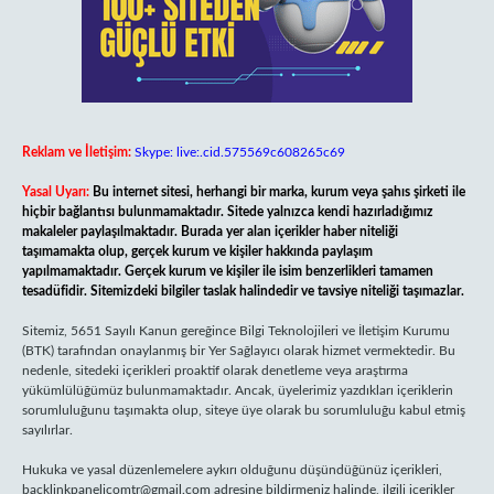
Reklam ve İletişim:
Skype: live:.cid.575569c608265c69
Yasal Uyarı:
Bu internet sitesi, herhangi bir marka, kurum veya şahıs şirketi ile
hiçbir bağlantısı bulunmamaktadır. Sitede yalnızca kendi hazırladığımız
makaleler paylaşılmaktadır. Burada yer alan içerikler haber niteliği
taşımamakta olup, gerçek kurum ve kişiler hakkında paylaşım
yapılmamaktadır. Gerçek kurum ve kişiler ile isim benzerlikleri tamamen
tesadüfidir. Sitemizdeki bilgiler taslak halindedir ve tavsiye niteliği taşımazlar.
Sitemiz, 5651 Sayılı Kanun gereğince Bilgi Teknolojileri ve İletişim Kurumu
(BTK) tarafından onaylanmış bir Yer Sağlayıcı olarak hizmet vermektedir. Bu
nedenle, sitedeki içerikleri proaktif olarak denetleme veya araştırma
yükümlülüğümüz bulunmamaktadır. Ancak, üyelerimiz yazdıkları içeriklerin
sorumluluğunu taşımakta olup, siteye üye olarak bu sorumluluğu kabul etmiş
sayılırlar.
Hukuka ve yasal düzenlemelere aykırı olduğunu düşündüğünüz içerikleri,
backlinkpanelicomtr@gmail.com
adresine bildirmeniz halinde, ilgili içerikler