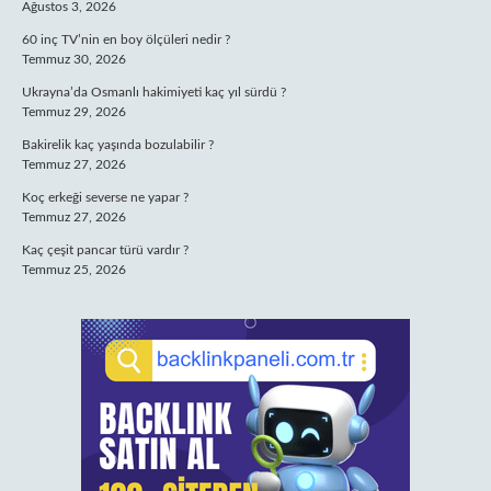
Ağustos 3, 2026
60 inç TV’nin en boy ölçüleri nedir ?
Temmuz 30, 2026
Ukrayna’da Osmanlı hakimiyeti kaç yıl sürdü ?
Temmuz 29, 2026
Bakirelik kaç yaşında bozulabilir ?
Temmuz 27, 2026
Koç erkeği severse ne yapar ?
Temmuz 27, 2026
Kaç çeşit pancar türü vardır ?
Temmuz 25, 2026