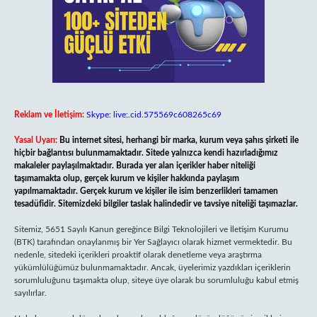
Reklam ve İletişim:
Skype: live:.cid.575569c608265c69
Yasal Uyarı:
Bu internet sitesi, herhangi bir marka, kurum veya şahıs şirketi ile
hiçbir bağlantısı bulunmamaktadır. Sitede yalnızca kendi hazırladığımız
makaleler paylaşılmaktadır. Burada yer alan içerikler haber niteliği
taşımamakta olup, gerçek kurum ve kişiler hakkında paylaşım
yapılmamaktadır. Gerçek kurum ve kişiler ile isim benzerlikleri tamamen
tesadüfidir. Sitemizdeki bilgiler taslak halindedir ve tavsiye niteliği taşımazlar.
Sitemiz, 5651 Sayılı Kanun gereğince Bilgi Teknolojileri ve İletişim Kurumu
(BTK) tarafından onaylanmış bir Yer Sağlayıcı olarak hizmet vermektedir. Bu
nedenle, sitedeki içerikleri proaktif olarak denetleme veya araştırma
yükümlülüğümüz bulunmamaktadır. Ancak, üyelerimiz yazdıkları içeriklerin
sorumluluğunu taşımakta olup, siteye üye olarak bu sorumluluğu kabul etmiş
sayılırlar.