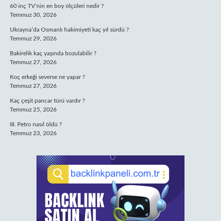
60 inç TV’nin en boy ölçüleri nedir ?
Temmuz 30, 2026
Ukrayna’da Osmanlı hakimiyeti kaç yıl sürdü ?
Temmuz 29, 2026
Bakirelik kaç yaşında bozulabilir ?
Temmuz 27, 2026
Koç erkeği severse ne yapar ?
Temmuz 27, 2026
Kaç çeşit pancar türü vardır ?
Temmuz 25, 2026
III. Petro nasıl öldü ?
Temmuz 23, 2026