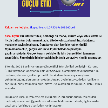
Reklam ve İletişim:
Skype: live:.cid.575569c608265c69
Yasal Uyarı:
Bu internet sitesi, herhangi bir marka, kurum veya şahıs şirketi ile
hiçbir bağlantısı bulunmamaktadır. Sitede yalnızca kendi hazırladığımız
makaleler paylaşılmaktadır. Burada yer alan içerikler haber niteliği
taşımamakta olup, gerçek kurum ve kişiler hakkında paylaşım
yapılmamaktadır. Gerçek kurum ve kişiler ile isim benzerlikleri tamamen
tesadüfidir. Sitemizdeki bilgiler taslak halindedir ve tavsiye niteliği taşımazlar.
Sitemiz, 5651 Sayılı Kanun gereğince Bilgi Teknolojileri ve İletişim Kurumu
(BTK) tarafından onaylanmış bir Yer Sağlayıcı olarak hizmet vermektedir. Bu
nedenle, sitedeki içerikleri proaktif olarak denetleme veya araştırma
yükümlülüğümüz bulunmamaktadır. Ancak, üyelerimiz yazdıkları içeriklerin
sorumluluğunu taşımakta olup, siteye üye olarak bu sorumluluğu kabul etmiş
sayılırlar.
Hukuka ve yasal düzenlemelere aykırı olduğunu düşündüğünüz içerikleri,
backlinkpanelicomtr@gmail.com
adresine bildirmeniz halinde, ilgili içerikler
yasal süre içerisinde sitemizden kaldırılacaktır.