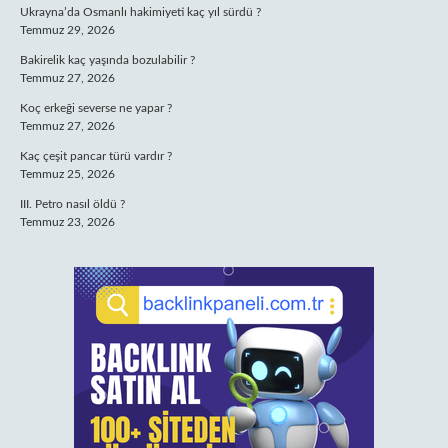
Ukrayna’da Osmanlı hakimiyeti kaç yıl sürdü ?
Temmuz 29, 2026
Bakirelik kaç yaşında bozulabilir ?
Temmuz 27, 2026
Koç erkeği severse ne yapar ?
Temmuz 27, 2026
Kaç çeşit pancar türü vardır ?
Temmuz 25, 2026
III. Petro nasıl öldü ?
Temmuz 23, 2026