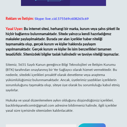
Reklam ve İletişim:
Skype: live:.cid.575569c608265c69
Yasal Uyarı:
Bu internet sitesi, herhangi bir marka, kurum veya şahıs şirketi ile
hiçbir bağlantısı bulunmamaktadır. Sitede yalnızca kendi hazırladığımız
makaleler paylaşılmaktadır. Burada yer alan içerikler haber niteliği
taşımamakta olup, gerçek kurum ve kişiler hakkında paylaşım
yapılmamaktadır. Gerçek kurum ve kişiler ile isim benzerlikleri tamamen
tesadüfidir. Sitemizdeki bilgiler taslak halindedir ve tavsiye niteliği taşımazlar.
Sitemiz, 5651 Sayılı Kanun gereğince Bilgi Teknolojileri ve İletişim Kurumu
(BTK) tarafından onaylanmış bir Yer Sağlayıcı olarak hizmet vermektedir. Bu
nedenle, sitedeki içerikleri proaktif olarak denetleme veya araştırma
yükümlülüğümüz bulunmamaktadır. Ancak, üyelerimiz yazdıkları içeriklerin
sorumluluğunu taşımakta olup, siteye üye olarak bu sorumluluğu kabul etmiş
sayılırlar.
Hukuka ve yasal düzenlemelere aykırı olduğunu düşündüğünüz içerikleri,
backlinkpanelicomtr@gmail.com
adresine bildirmeniz halinde, ilgili içerikler
yasal süre içerisinde sitemizden kaldırılacaktır.
Arama