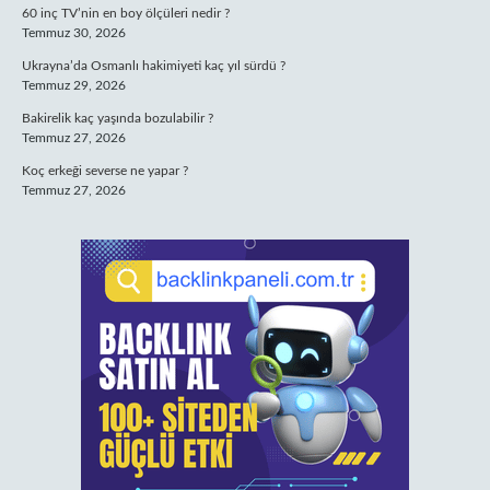
60 inç TV’nin en boy ölçüleri nedir ?
Temmuz 30, 2026
Ukrayna’da Osmanlı hakimiyeti kaç yıl sürdü ?
Temmuz 29, 2026
Bakirelik kaç yaşında bozulabilir ?
Temmuz 27, 2026
Koç erkeği severse ne yapar ?
Temmuz 27, 2026