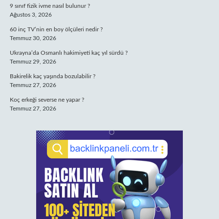
9 sınıf fizik ivme nasıl bulunur ?
Ağustos 3, 2026
60 inç TV’nin en boy ölçüleri nedir ?
Temmuz 30, 2026
Ukrayna’da Osmanlı hakimiyeti kaç yıl sürdü ?
Temmuz 29, 2026
Bakirelik kaç yaşında bozulabilir ?
Temmuz 27, 2026
Koç erkeği severse ne yapar ?
Temmuz 27, 2026