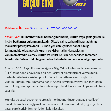
Reklam ve İletişim:
Skype: live:.cid.575569c608265c69
Yasal Uyarı:
Bu internet sitesi, herhangi bir marka, kurum veya şahıs şirketi ile
hiçbir bağlantısı bulunmamaktadır. Sitede yalnızca kendi hazırladığımız
makaleler paylaşılmaktadır. Burada yer alan içerikler haber niteliği
taşımamakta olup, gerçek kurum ve kişiler hakkında paylaşım
yapılmamaktadır. Gerçek kurum ve kişiler ile isim benzerlikleri tamamen
tesadüfidir. Sitemizdeki bilgiler taslak halindedir ve tavsiye niteliği taşımazlar.
Sitemiz, 5651 Sayılı Kanun gereğince Bilgi Teknolojileri ve İletişim Kurumu
(BTK) tarafından onaylanmış bir Yer Sağlayıcı olarak hizmet vermektedir. Bu
nedenle, sitedeki içerikleri proaktif olarak denetleme veya araştırma
yükümlülüğümüz bulunmamaktadır. Ancak, üyelerimiz yazdıkları içeriklerin
sorumluluğunu taşımakta olup, siteye üye olarak bu sorumluluğu kabul etmiş
sayılırlar.
Hukuka ve yasal düzenlemelere aykırı olduğunu düşündüğünüz içerikleri,
backlinkpanelicomtr@gmail.com
adresine bildirmeniz halinde, ilgili içerikler
yasal süre içerisinde sitemizden kaldırılacaktır.