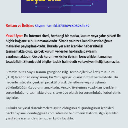
Reklam ve İletişim:
Skype: live:.cid.575569c608265c69
Yasal Uyarı:
Bu internet sitesi, herhangi bir marka, kurum veya şahıs şirketi ile
hiçbir bağlantısı bulunmamaktadır. Sitede yalnızca kendi hazırladığımız
makaleler paylaşılmaktadır. Burada yer alan içerikler haber niteliği
taşımamakta olup, gerçek kurum ve kişiler hakkında paylaşım
yapılmamaktadır. Gerçek kurum ve kişiler ile isim benzerlikleri tamamen
tesadüfidir. Sitemizdeki bilgiler taslak halindedir ve tavsiye niteliği taşımazlar.
Sitemiz, 5651 Sayılı Kanun gereğince Bilgi Teknolojileri ve İletişim Kurumu
(BTK) tarafından onaylanmış bir Yer Sağlayıcı olarak hizmet vermektedir. Bu
nedenle, sitedeki içerikleri proaktif olarak denetleme veya araştırma
yükümlülüğümüz bulunmamaktadır. Ancak, üyelerimiz yazdıkları içeriklerin
sorumluluğunu taşımakta olup, siteye üye olarak bu sorumluluğu kabul etmiş
sayılırlar.
Hukuka ve yasal düzenlemelere aykırı olduğunu düşündüğünüz içerikleri,
backlinkpanelicomtr@gmail.com
adresine bildirmeniz halinde, ilgili içerikler
yasal süre içerisinde sitemizden kaldırılacaktır.