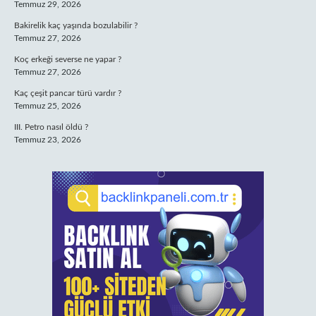
Temmuz 29, 2026
Bakirelik kaç yaşında bozulabilir ?
Temmuz 27, 2026
Koç erkeği severse ne yapar ?
Temmuz 27, 2026
Kaç çeşit pancar türü vardır ?
Temmuz 25, 2026
III. Petro nasıl öldü ?
Temmuz 23, 2026