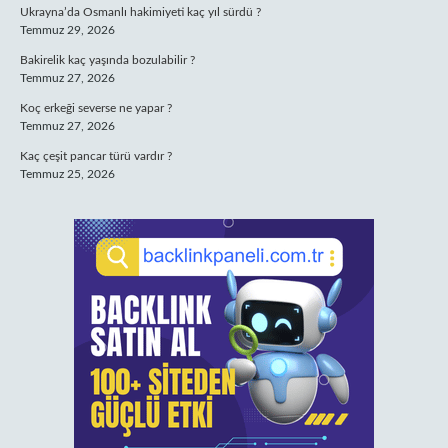
Ukrayna’da Osmanlı hakimiyeti kaç yıl sürdü ?
Temmuz 29, 2026
Bakirelik kaç yaşında bozulabilir ?
Temmuz 27, 2026
Koç erkeği severse ne yapar ?
Temmuz 27, 2026
Kaç çeşit pancar türü vardır ?
Temmuz 25, 2026