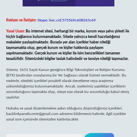
Reklam ve İletişim:
Skype: live:.cid.575569c608265c69
Yasal Uyarı:
Bu internet sitesi, herhangi bir marka, kurum veya şahıs şirketi ile
hiçbir bağlantısı bulunmamaktadır. Sitede yalnızca kendi hazırladığımız
makaleler paylaşılmaktadır. Burada yer alan içerikler haber niteliği
taşımamakta olup, gerçek kurum ve kişiler hakkında paylaşım
yapılmamaktadır. Gerçek kurum ve kişiler ile isim benzerlikleri tamamen
tesadüfidir. Sitemizdeki bilgiler taslak halindedir ve tavsiye niteliği taşımazlar.
Sitemiz, 5651 Sayılı Kanun gereğince Bilgi Teknolojileri ve İletişim Kurumu
(BTK) tarafından onaylanmış bir Yer Sağlayıcı olarak hizmet vermektedir. Bu
nedenle, sitedeki içerikleri proaktif olarak denetleme veya araştırma
yükümlülüğümüz bulunmamaktadır. Ancak, üyelerimiz yazdıkları içeriklerin
sorumluluğunu taşımakta olup, siteye üye olarak bu sorumluluğu kabul etmiş
sayılırlar.
Hukuka ve yasal düzenlemelere aykırı olduğunu düşündüğünüz içerikleri,
backlinkpanelicomtr@gmail.com
adresine bildirmeniz halinde, ilgili içerikler
yasal süre içerisinde sitemizden kaldırılacaktır.
Arama