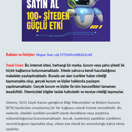
Reklam ve İletişim:
Skype: live:.cid.575569c608265c69
Yasal Uyarı:
Bu internet sitesi, herhangi bir marka, kurum veya şahıs şirketi ile
hiçbir bağlantısı bulunmamaktadır. Sitede yalnızca kendi hazırladığımız
makaleler paylaşılmaktadır. Burada yer alan içerikler haber niteliği
taşımamakta olup, gerçek kurum ve kişiler hakkında paylaşım
yapılmamaktadır. Gerçek kurum ve kişiler ile isim benzerlikleri tamamen
tesadüfidir. Sitemizdeki bilgiler taslak halindedir ve tavsiye niteliği taşımazlar.
Sitemiz, 5651 Sayılı Kanun gereğince Bilgi Teknolojileri ve İletişim Kurumu
(BTK) tarafından onaylanmış bir Yer Sağlayıcı olarak hizmet vermektedir. Bu
nedenle, sitedeki içerikleri proaktif olarak denetleme veya araştırma
yükümlülüğümüz bulunmamaktadır. Ancak, üyelerimiz yazdıkları içeriklerin
sorumluluğunu taşımakta olup, siteye üye olarak bu sorumluluğu kabul etmiş
sayılırlar.