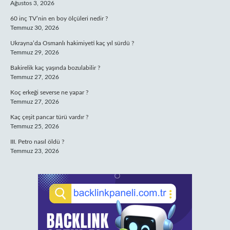
Ağustos 3, 2026
60 inç TV’nin en boy ölçüleri nedir ?
Temmuz 30, 2026
Ukrayna’da Osmanlı hakimiyeti kaç yıl sürdü ?
Temmuz 29, 2026
Bakirelik kaç yaşında bozulabilir ?
Temmuz 27, 2026
Koç erkeği severse ne yapar ?
Temmuz 27, 2026
Kaç çeşit pancar türü vardır ?
Temmuz 25, 2026
III. Petro nasıl öldü ?
Temmuz 23, 2026