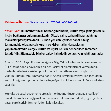
Reklam ve İletişim:
Skype: live:.cid.575569c608265c69
Yasal Uyarı:
Bu internet sitesi, herhangi bir marka, kurum veya şahıs şirketi ile
hiçbir bağlantısı bulunmamaktadır. Sitede yalnızca kendi hazırladığımız
makaleler paylaşılmaktadır. Burada yer alan içerikler haber niteliği
taşımamakta olup, gerçek kurum ve kişiler hakkında paylaşım
yapılmamaktadır. Gerçek kurum ve kişiler ile isim benzerlikleri tamamen
tesadüfidir. Sitemizdeki bilgiler taslak halindedir ve tavsiye niteliği taşımazlar.
Sitemiz, 5651 Sayılı Kanun gereğince Bilgi Teknolojileri ve İletişim Kurumu
(BTK) tarafından onaylanmış bir Yer Sağlayıcı olarak hizmet vermektedir. Bu
nedenle, sitedeki içerikleri proaktif olarak denetleme veya araştırma
yükümlülüğümüz bulunmamaktadır. Ancak, üyelerimiz yazdıkları içeriklerin
sorumluluğunu taşımakta olup, siteye üye olarak bu sorumluluğu kabul etmiş
sayılırlar.
Hukuka ve yasal düzenlemelere aykırı olduğunu düşündüğünüz içerikleri,
backlinkpanelicomtr@gmail.com
adresine bildirmeniz halinde, ilgili içerikler
yasal süre içerisinde sitemizden kaldırılacaktır.