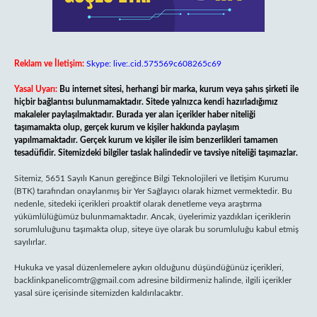
Reklam ve İletişim:
Skype: live:.cid.575569c608265c69
Yasal Uyarı:
Bu internet sitesi, herhangi bir marka, kurum veya şahıs şirketi ile
hiçbir bağlantısı bulunmamaktadır. Sitede yalnızca kendi hazırladığımız
makaleler paylaşılmaktadır. Burada yer alan içerikler haber niteliği
taşımamakta olup, gerçek kurum ve kişiler hakkında paylaşım
yapılmamaktadır. Gerçek kurum ve kişiler ile isim benzerlikleri tamamen
tesadüfidir. Sitemizdeki bilgiler taslak halindedir ve tavsiye niteliği taşımazlar.
Sitemiz, 5651 Sayılı Kanun gereğince Bilgi Teknolojileri ve İletişim Kurumu
(BTK) tarafından onaylanmış bir Yer Sağlayıcı olarak hizmet vermektedir. Bu
nedenle, sitedeki içerikleri proaktif olarak denetleme veya araştırma
yükümlülüğümüz bulunmamaktadır. Ancak, üyelerimiz yazdıkları içeriklerin
sorumluluğunu taşımakta olup, siteye üye olarak bu sorumluluğu kabul etmiş
sayılırlar.
Hukuka ve yasal düzenlemelere aykırı olduğunu düşündüğünüz içerikleri,
backlinkpanelicomtr@gmail.com
adresine bildirmeniz halinde, ilgili içerikler
yasal süre içerisinde sitemizden kaldırılacaktır.