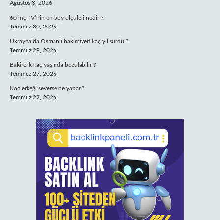
Ağustos 3, 2026
60 inç TV’nin en boy ölçüleri nedir ?
Temmuz 30, 2026
Ukrayna’da Osmanlı hakimiyeti kaç yıl sürdü ?
Temmuz 29, 2026
Bakirelik kaç yaşında bozulabilir ?
Temmuz 27, 2026
Koç erkeği severse ne yapar ?
Temmuz 27, 2026