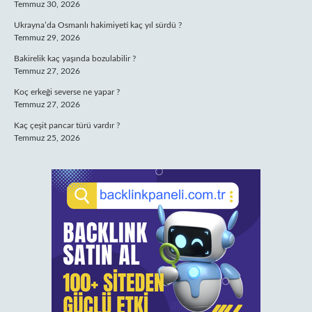
Temmuz 30, 2026
Ukrayna’da Osmanlı hakimiyeti kaç yıl sürdü ?
Temmuz 29, 2026
Bakirelik kaç yaşında bozulabilir ?
Temmuz 27, 2026
Koç erkeği severse ne yapar ?
Temmuz 27, 2026
Kaç çeşit pancar türü vardır ?
Temmuz 25, 2026