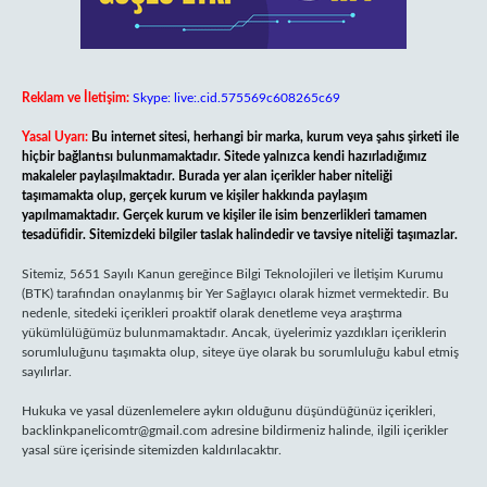
Reklam ve İletişim:
Skype: live:.cid.575569c608265c69
Yasal Uyarı:
Bu internet sitesi, herhangi bir marka, kurum veya şahıs şirketi ile
hiçbir bağlantısı bulunmamaktadır. Sitede yalnızca kendi hazırladığımız
makaleler paylaşılmaktadır. Burada yer alan içerikler haber niteliği
taşımamakta olup, gerçek kurum ve kişiler hakkında paylaşım
yapılmamaktadır. Gerçek kurum ve kişiler ile isim benzerlikleri tamamen
tesadüfidir. Sitemizdeki bilgiler taslak halindedir ve tavsiye niteliği taşımazlar.
Sitemiz, 5651 Sayılı Kanun gereğince Bilgi Teknolojileri ve İletişim Kurumu
(BTK) tarafından onaylanmış bir Yer Sağlayıcı olarak hizmet vermektedir. Bu
nedenle, sitedeki içerikleri proaktif olarak denetleme veya araştırma
yükümlülüğümüz bulunmamaktadır. Ancak, üyelerimiz yazdıkları içeriklerin
sorumluluğunu taşımakta olup, siteye üye olarak bu sorumluluğu kabul etmiş
sayılırlar.
Hukuka ve yasal düzenlemelere aykırı olduğunu düşündüğünüz içerikleri,
backlinkpanelicomtr@gmail.com
adresine bildirmeniz halinde, ilgili içerikler
yasal süre içerisinde sitemizden kaldırılacaktır.