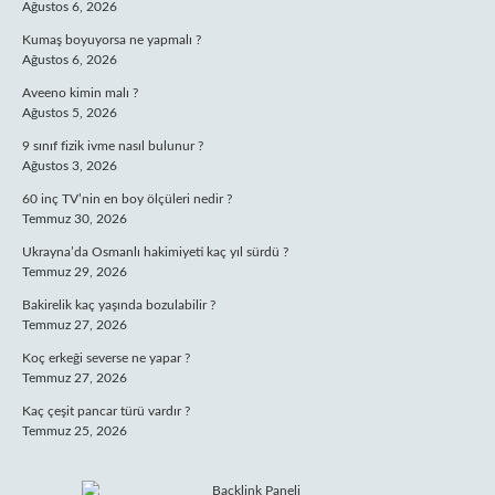
Ağustos 6, 2026
Kumaş boyuyorsa ne yapmalı ?
Ağustos 6, 2026
Aveeno kimin malı ?
Ağustos 5, 2026
9 sınıf fizik ivme nasıl bulunur ?
Ağustos 3, 2026
60 inç TV’nin en boy ölçüleri nedir ?
Temmuz 30, 2026
Ukrayna’da Osmanlı hakimiyeti kaç yıl sürdü ?
Temmuz 29, 2026
Bakirelik kaç yaşında bozulabilir ?
Temmuz 27, 2026
Koç erkeği severse ne yapar ?
Temmuz 27, 2026
Kaç çeşit pancar türü vardır ?
Temmuz 25, 2026