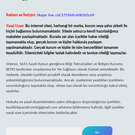
Reklam ve İletişim:
Skype: live:.cid.575569c608265c69
Yasal Uyarı:
Bu internet sitesi, herhangi bir marka, kurum veya şahıs şirketi ile
hiçbir bağlantısı bulunmamaktadır. Sitede yalnızca kendi hazırladığımız
makaleler paylaşılmaktadır. Burada yer alan içerikler haber niteliği
taşımamakta olup, gerçek kurum ve kişiler hakkında paylaşım
yapılmamaktadır. Gerçek kurum ve kişiler ile isim benzerlikleri tamamen
tesadüfidir. Sitemizdeki bilgiler taslak halindedir ve tavsiye niteliği taşımazlar.
Sitemiz, 5651 Sayılı Kanun gereğince Bilgi Teknolojileri ve İletişim Kurumu
(BTK) tarafından onaylanmış bir Yer Sağlayıcı olarak hizmet vermektedir. Bu
nedenle, sitedeki içerikleri proaktif olarak denetleme veya araştırma
yükümlülüğümüz bulunmamaktadır. Ancak, üyelerimiz yazdıkları içeriklerin
sorumluluğunu taşımakta olup, siteye üye olarak bu sorumluluğu kabul etmiş
sayılırlar.
Hukuka ve yasal düzenlemelere aykırı olduğunu düşündüğünüz içerikleri,
backlinkpanelicomtr@gmail.com
adresine bildirmeniz halinde, ilgili içerikler
yasal süre içerisinde sitemizden kaldırılacaktır.
Arama