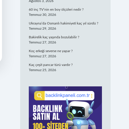
Ağustos 3, 2026
60 inç TV’nin en boy ölçüleri nedir ?
Temmuz 30, 2026
Ukrayna’da Osmanlı hakimiyeti kaç yıl sürdü ?
Temmuz 29, 2026
Bakirelik kaç yaşında bozulabilir ?
Temmuz 27, 2026
Koç erkeği severse ne yapar ?
Temmuz 27, 2026
Kaç çeşit pancar türü vardır ?
Temmuz 25, 2026