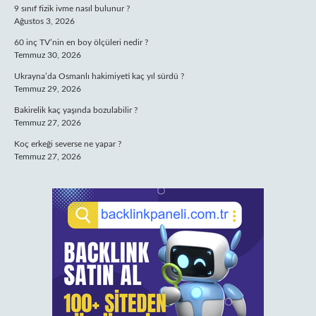
9 sınıf fizik ivme nasıl bulunur ?
Ağustos 3, 2026
60 inç TV’nin en boy ölçüleri nedir ?
Temmuz 30, 2026
Ukrayna’da Osmanlı hakimiyeti kaç yıl sürdü ?
Temmuz 29, 2026
Bakirelik kaç yaşında bozulabilir ?
Temmuz 27, 2026
Koç erkeği severse ne yapar ?
Temmuz 27, 2026