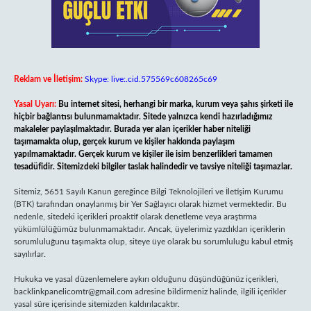
Reklam ve İletişim:
Skype: live:.cid.575569c608265c69
Yasal Uyarı:
Bu internet sitesi, herhangi bir marka, kurum veya şahıs şirketi ile
hiçbir bağlantısı bulunmamaktadır. Sitede yalnızca kendi hazırladığımız
makaleler paylaşılmaktadır. Burada yer alan içerikler haber niteliği
taşımamakta olup, gerçek kurum ve kişiler hakkında paylaşım
yapılmamaktadır. Gerçek kurum ve kişiler ile isim benzerlikleri tamamen
tesadüfidir. Sitemizdeki bilgiler taslak halindedir ve tavsiye niteliği taşımazlar.
Sitemiz, 5651 Sayılı Kanun gereğince Bilgi Teknolojileri ve İletişim Kurumu
(BTK) tarafından onaylanmış bir Yer Sağlayıcı olarak hizmet vermektedir. Bu
nedenle, sitedeki içerikleri proaktif olarak denetleme veya araştırma
yükümlülüğümüz bulunmamaktadır. Ancak, üyelerimiz yazdıkları içeriklerin
sorumluluğunu taşımakta olup, siteye üye olarak bu sorumluluğu kabul etmiş
sayılırlar.
Hukuka ve yasal düzenlemelere aykırı olduğunu düşündüğünüz içerikleri,
backlinkpanelicomtr@gmail.com
adresine bildirmeniz halinde, ilgili içerikler
yasal süre içerisinde sitemizden kaldırılacaktır.