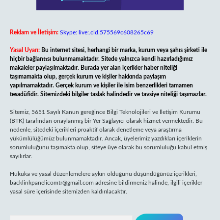
Reklam ve İletişim:
Skype: live:.cid.575569c608265c69
Yasal Uyarı:
Bu internet sitesi, herhangi bir marka, kurum veya şahıs şirketi ile
hiçbir bağlantısı bulunmamaktadır. Sitede yalnızca kendi hazırladığımız
makaleler paylaşılmaktadır. Burada yer alan içerikler haber niteliği
taşımamakta olup, gerçek kurum ve kişiler hakkında paylaşım
yapılmamaktadır. Gerçek kurum ve kişiler ile isim benzerlikleri tamamen
tesadüfidir. Sitemizdeki bilgiler taslak halindedir ve tavsiye niteliği taşımazlar.
Sitemiz, 5651 Sayılı Kanun gereğince Bilgi Teknolojileri ve İletişim Kurumu
(BTK) tarafından onaylanmış bir Yer Sağlayıcı olarak hizmet vermektedir. Bu
nedenle, sitedeki içerikleri proaktif olarak denetleme veya araştırma
yükümlülüğümüz bulunmamaktadır. Ancak, üyelerimiz yazdıkları içeriklerin
sorumluluğunu taşımakta olup, siteye üye olarak bu sorumluluğu kabul etmiş
sayılırlar.
Hukuka ve yasal düzenlemelere aykırı olduğunu düşündüğünüz içerikleri,
backlinkpanelicomtr@gmail.com
adresine bildirmeniz halinde, ilgili içerikler
yasal süre içerisinde sitemizden kaldırılacaktır.
Arama