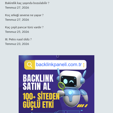
Bakirelik kaç yaşında bozulabilir ?
Temmuz 27, 2026
Koç erkeği severse ne yapar ?
Temmuz 27, 2026
Kaç çeşit pancar türü vardır ?
Temmuz 25, 2026
III. Petro nasıl öldü ?
Temmuz 23, 2026