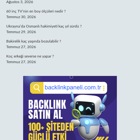
Ağustos 3, 2026
60 inç TV’nin en boy ölçüleri nedir ?
Temmuz 30, 2026
Ukrayna’da Osmanlı hakimiyeti kaç yıl sürdü ?
Temmuz 29, 2026
Bakirelik kaç yaşında bozulabilir ?
Temmuz 27, 2026
Koç erkeği severse ne yapar ?
Temmuz 27, 2026