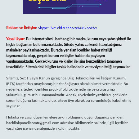
Reklam ve İletişim:
Skype: live:.cid.575569c608265c69
Yasal Uyarı:
Bu internet sitesi, herhangi bir marka, kurum veya şahıs şirketi ile
hiçbir bağlantısı bulunmamaktadır. Sitede yalnızca kendi hazırladığımız
makaleler paylaşılmaktadır. Burada yer alan içerikler haber niteliği
taşımamakta olup, gerçek kurum ve kişiler hakkında paylaşım
yapılmamaktadır. Gerçek kurum ve kişiler ile isim benzerlikleri tamamen
tesadüfidir. Sitemizdeki bilgiler taslak halindedir ve tavsiye niteliği taşımazlar.
Sitemiz, 5651 Sayılı Kanun gereğince Bilgi Teknolojileri ve İletişim Kurumu
(BTK) tarafından onaylanmış bir Yer Sağlayıcı olarak hizmet vermektedir. Bu
nedenle, sitedeki içerikleri proaktif olarak denetleme veya araştırma
yükümlülüğümüz bulunmamaktadır. Ancak, üyelerimiz yazdıkları içeriklerin
sorumluluğunu taşımakta olup, siteye üye olarak bu sorumluluğu kabul etmiş
sayılırlar.
Hukuka ve yasal düzenlemelere aykırı olduğunu düşündüğünüz içerikleri,
backlinkpanelicomtr@gmail.com
adresine bildirmeniz halinde, ilgili içerikler
yasal süre içerisinde sitemizden kaldırılacaktır.