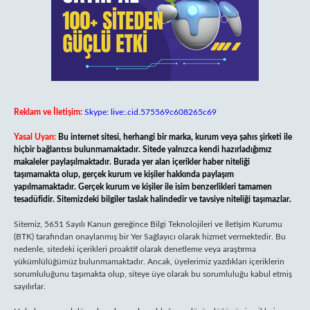
Reklam ve İletişim:
Skype: live:.cid.575569c608265c69
Yasal Uyarı:
Bu internet sitesi, herhangi bir marka, kurum veya şahıs şirketi ile
hiçbir bağlantısı bulunmamaktadır. Sitede yalnızca kendi hazırladığımız
makaleler paylaşılmaktadır. Burada yer alan içerikler haber niteliği
taşımamakta olup, gerçek kurum ve kişiler hakkında paylaşım
yapılmamaktadır. Gerçek kurum ve kişiler ile isim benzerlikleri tamamen
tesadüfidir. Sitemizdeki bilgiler taslak halindedir ve tavsiye niteliği taşımazlar.
Sitemiz, 5651 Sayılı Kanun gereğince Bilgi Teknolojileri ve İletişim Kurumu
(BTK) tarafından onaylanmış bir Yer Sağlayıcı olarak hizmet vermektedir. Bu
nedenle, sitedeki içerikleri proaktif olarak denetleme veya araştırma
yükümlülüğümüz bulunmamaktadır. Ancak, üyelerimiz yazdıkları içeriklerin
sorumluluğunu taşımakta olup, siteye üye olarak bu sorumluluğu kabul etmiş
sayılırlar.