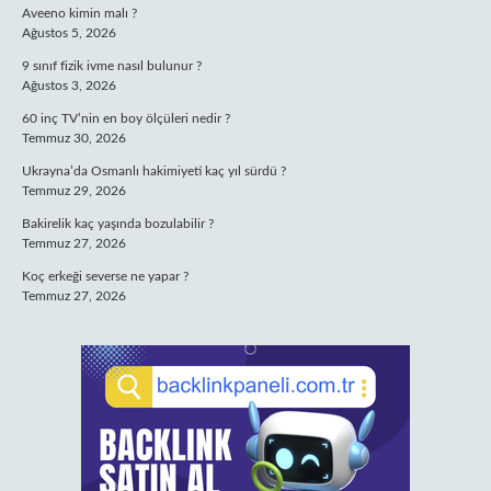
Aveeno kimin malı ?
Ağustos 5, 2026
9 sınıf fizik ivme nasıl bulunur ?
Ağustos 3, 2026
60 inç TV’nin en boy ölçüleri nedir ?
Temmuz 30, 2026
Ukrayna’da Osmanlı hakimiyeti kaç yıl sürdü ?
Temmuz 29, 2026
Bakirelik kaç yaşında bozulabilir ?
Temmuz 27, 2026
Koç erkeği severse ne yapar ?
Temmuz 27, 2026