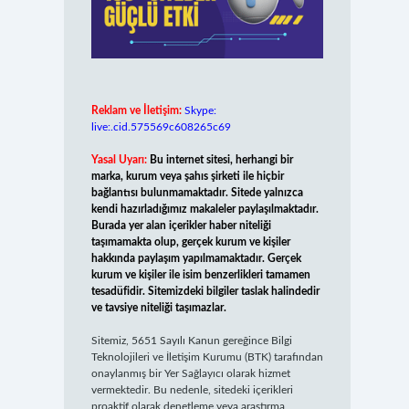
Reklam ve İletişim:
Skype:
live:.cid.575569c608265c69
Yasal Uyarı:
Bu internet sitesi, herhangi bir
marka, kurum veya şahıs şirketi ile hiçbir
bağlantısı bulunmamaktadır. Sitede yalnızca
kendi hazırladığımız makaleler paylaşılmaktadır.
Burada yer alan içerikler haber niteliği
taşımamakta olup, gerçek kurum ve kişiler
hakkında paylaşım yapılmamaktadır. Gerçek
kurum ve kişiler ile isim benzerlikleri tamamen
tesadüfidir. Sitemizdeki bilgiler taslak halindedir
ve tavsiye niteliği taşımazlar.
Sitemiz, 5651 Sayılı Kanun gereğince Bilgi
Teknolojileri ve İletişim Kurumu (BTK) tarafından
onaylanmış bir Yer Sağlayıcı olarak hizmet
vermektedir. Bu nedenle, sitedeki içerikleri
proaktif olarak denetleme veya araştırma