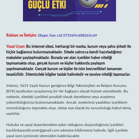
Reklam ve İletişim:
Skype: live:.cid.575569c608265c69
Yasal Uyarı:
Bu internet sitesi, herhangi bir marka, kurum veya şahıs şirketi ile
hiçbir bağlantısı bulunmamaktadır. Sitede yalnızca kendi hazırladığımız
makaleler paylaşılmaktadır. Burada yer alan içerikler haber niteliği
taşımamakta olup, gerçek kurum ve kişiler hakkında paylaşım
yapılmamaktadır. Gerçek kurum ve kişiler ile isim benzerlikleri tamamen
tesadüfidir. Sitemizdeki bilgiler taslak halindedir ve tavsiye niteliği taşımazlar.
Sitemiz, 5651 Sayılı Kanun gereğince Bilgi Teknolojileri ve İletişim Kurumu
(BTK) tarafından onaylanmış bir Yer Sağlayıcı olarak hizmet vermektedir. Bu
nedenle, sitedeki içerikleri proaktif olarak denetleme veya araştırma
yükümlülüğümüz bulunmamaktadır. Ancak, üyelerimiz yazdıkları içeriklerin
sorumluluğunu taşımakta olup, siteye üye olarak bu sorumluluğu kabul etmiş
sayılırlar.
Hukuka ve yasal düzenlemelere aykırı olduğunu düşündüğünüz içerikleri,
backlinkpanelicomtr@gmail.com
adresine bildirmeniz halinde, ilgili içerikler
yasal süre içerisinde sitemizden kaldırılacaktır.