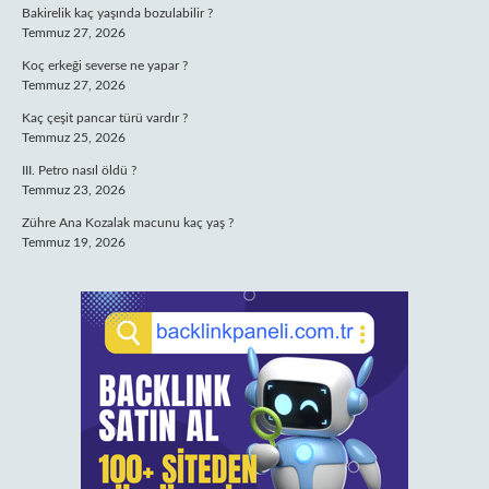
Bakirelik kaç yaşında bozulabilir ?
Temmuz 27, 2026
Koç erkeği severse ne yapar ?
Temmuz 27, 2026
Kaç çeşit pancar türü vardır ?
Temmuz 25, 2026
III. Petro nasıl öldü ?
Temmuz 23, 2026
Zühre Ana Kozalak macunu kaç yaş ?
Temmuz 19, 2026