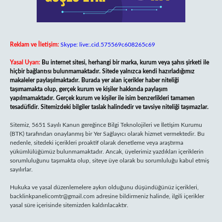
Reklam ve İletişim:
Skype: live:.cid.575569c608265c69
Yasal Uyarı:
Bu internet sitesi, herhangi bir marka, kurum veya şahıs şirketi ile
hiçbir bağlantısı bulunmamaktadır. Sitede yalnızca kendi hazırladığımız
makaleler paylaşılmaktadır. Burada yer alan içerikler haber niteliği
taşımamakta olup, gerçek kurum ve kişiler hakkında paylaşım
yapılmamaktadır. Gerçek kurum ve kişiler ile isim benzerlikleri tamamen
tesadüfidir. Sitemizdeki bilgiler taslak halindedir ve tavsiye niteliği taşımazlar.
Sitemiz, 5651 Sayılı Kanun gereğince Bilgi Teknolojileri ve İletişim Kurumu
(BTK) tarafından onaylanmış bir Yer Sağlayıcı olarak hizmet vermektedir. Bu
nedenle, sitedeki içerikleri proaktif olarak denetleme veya araştırma
yükümlülüğümüz bulunmamaktadır. Ancak, üyelerimiz yazdıkları içeriklerin
sorumluluğunu taşımakta olup, siteye üye olarak bu sorumluluğu kabul etmiş
sayılırlar.
Hukuka ve yasal düzenlemelere aykırı olduğunu düşündüğünüz içerikleri,
backlinkpanelicomtr@gmail.com
adresine bildirmeniz halinde, ilgili içerikler
yasal süre içerisinde sitemizden kaldırılacaktır.