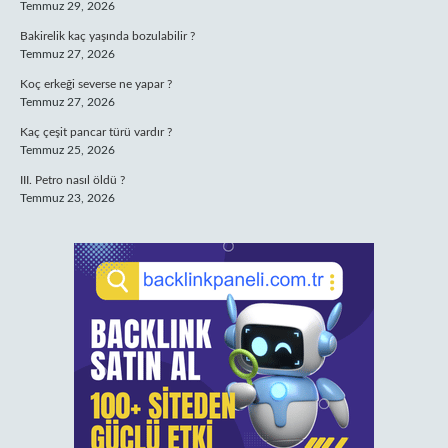
Temmuz 29, 2026
Bakirelik kaç yaşında bozulabilir ?
Temmuz 27, 2026
Koç erkeği severse ne yapar ?
Temmuz 27, 2026
Kaç çeşit pancar türü vardır ?
Temmuz 25, 2026
III. Petro nasıl öldü ?
Temmuz 23, 2026